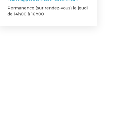
Permanence (sur rendez-vous) le jeudi
de 14h00 à 16h00