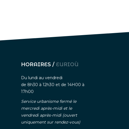
HORAIRES /
EURIOÙ
Du lundi au vendredi
de 8h30 à 12h30 et de 14H00 à
17h00
Service urbanisme fermé le
mercredi après-midi et le
vendredi après-midi (ouvert
uniquement sur rendez-vous)