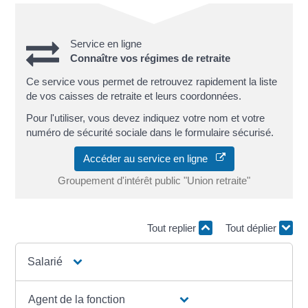
Service en ligne
Connaître vos régimes de retraite
Ce service vous permet de retrouvez rapidement la liste
de vos caisses de retraite et leurs coordonnées.
Pour l'utiliser, vous devez indiquez votre nom et votre
numéro de sécurité sociale dans le formulaire sécurisé.
Accéder au service en ligne
Groupement d'intérêt public "Union retraite"
Tout replier
Tout déplier
Salarié
Agent de la fonction