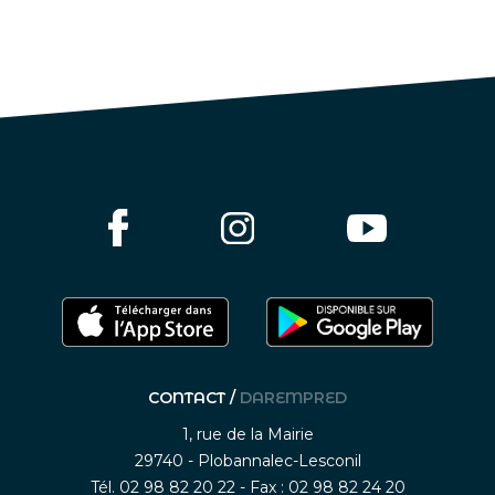
CONTACT /
DAREMPRED
1, rue de la Mairie
29740 - Plobannalec-Lesconil
Tél. 02 98 82 20 22 - Fax : 02 98 82 24 20