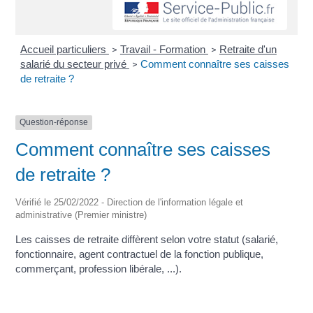
Accueil particuliers
Travail - Formation
Retraite d'un
>
>
salarié du secteur privé
Comment connaître ses caisses
>
de retraite ?
Question-réponse
Comment connaître ses caisses
de retraite ?
Vérifié le 25/02/2022 - Direction de l'information légale et
administrative (Premier ministre)
Les caisses de retraite diffèrent selon votre statut (salarié,
fonctionnaire, agent contractuel de la fonction publique,
commerçant, profession libérale, ...).