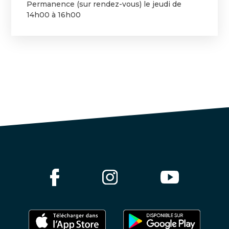
Permanence (sur rendez-vous) le jeudi de
14h00 à 16h00