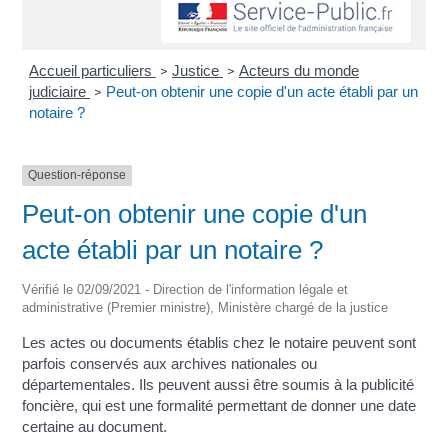
Accueil particuliers
Justice
Acteurs du monde
>
>
judiciaire
Peut-on obtenir une copie d'un acte établi par un
>
notaire ?
Question-réponse
Peut-on obtenir une copie d'un
acte établi par un notaire ?
Vérifié le 02/09/2021 - Direction de l'information légale et
administrative (Premier ministre), Ministère chargé de la justice
Les actes ou documents établis chez le notaire peuvent sont
parfois conservés aux archives nationales ou
départementales. Ils peuvent aussi être soumis à la publicité
foncière, qui est une formalité permettant de donner une date
certaine au document.