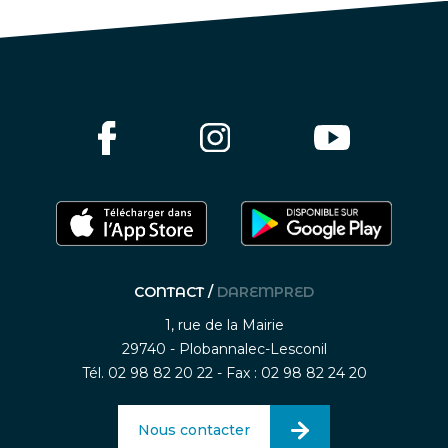
CONTACT /
DAREMPRED
1, rue de la Mairie
29740 - Plobannalec-Lesconil
Tél. 02 98 82 20 22 - Fax : 02 98 82 24 20
Nous contacter