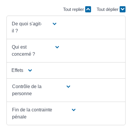
Tout replier
Tout déplier
De quoi s'agit-
il ?
Qui est
concerné ?
Effets
Contrôle de la
personne
Fin de la contrainte
pénale