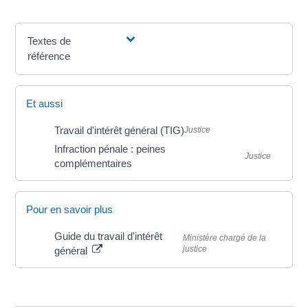
Textes de
référence
Et aussi
Travail d'intérêt général (TIG)
Justice
Infraction pénale : peines
Justice
complémentaires
Pour en savoir plus
Guide du travail d'intérêt
Ministère chargé de la
justice
général