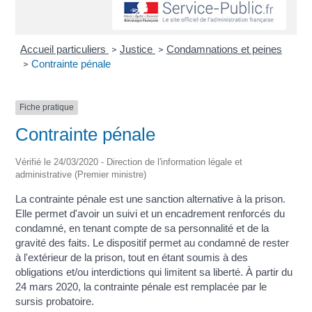
Accueil particuliers
Justice
Condamnations et peines
>
>
Contrainte pénale
>
Fiche pratique
Contrainte pénale
Vérifié le 24/03/2020 - Direction de l'information légale et
administrative (Premier ministre)
La contrainte pénale est une sanction alternative à la prison.
Elle permet d'avoir un suivi et un encadrement renforcés du
condamné, en tenant compte de sa personnalité et de la
gravité des faits. Le dispositif permet au condamné de rester
à l'extérieur de la prison, tout en étant soumis à des
obligations et/ou interdictions qui limitent sa liberté. À partir du
24 mars 2020, la contrainte pénale est remplacée par le
sursis probatoire.