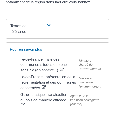
notamment de la région dans laquelle vous habitez.
Textes de
référence
Pour en savoir plus
Île-de-France : liste des
Ministère
communes situées en zone
chargé de
l'environnement
sensible (en annexe 1)
Île-de-France : présentation de la
Ministère
réglementation et des communes
chargé de
l'environnement
concernées
Guide pratique : se chauffer
Agence de la
au bois de manière efficace
transition écologique
(Ademe)