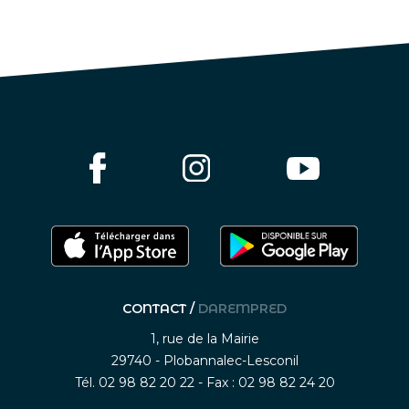
CONTACT /
DAREMPRED
1, rue de la Mairie
29740 - Plobannalec-Lesconil
Tél. 02 98 82 20 22 - Fax : 02 98 82 24 20