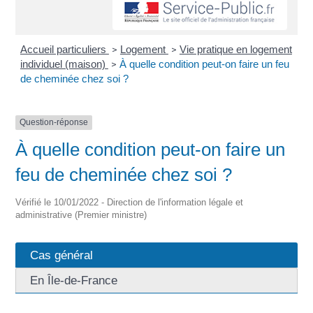
Accueil particuliers
Logement
Vie pratique en logement
>
>
individuel (maison)
À quelle condition peut-on faire un feu
>
de cheminée chez soi ?
Question-réponse
À quelle condition peut-on faire un
feu de cheminée chez soi ?
Vérifié le 10/01/2022 - Direction de l'information légale et
administrative (Premier ministre)
Cas général
En Île-de-France