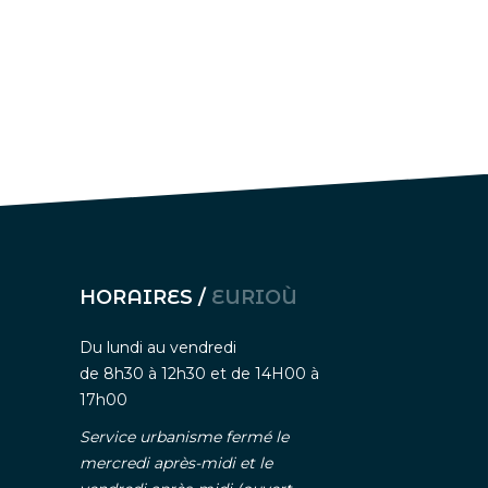
HORAIRES /
EURIOÙ
Du lundi au vendredi
de 8h30 à 12h30 et de 14H00 à
17h00
Service urbanisme fermé le
mercredi après-midi et le