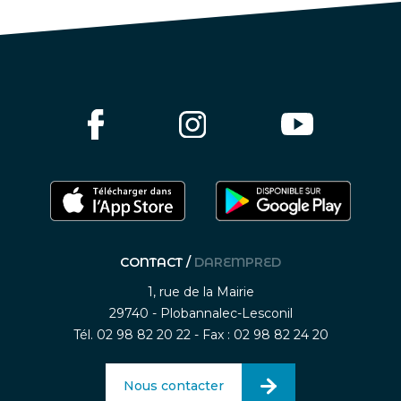
CONTACT /
DAREMPRED
1, rue de la Mairie
29740 - Plobannalec-Lesconil
Tél. 02 98 82 20 22 - Fax : 02 98 82 24 20
Nous contacter