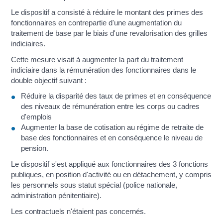
Le dispositif a consisté à réduire le montant des primes des
fonctionnaires en contrepartie d'une augmentation du
traitement de base par le biais d'une revalorisation des grilles
indiciaires.
Cette mesure visait à augmenter la part du traitement
indiciaire dans la rémunération des fonctionnaires dans le
double objectif suivant :
Réduire la disparité des taux de primes et en conséquence
des niveaux de rémunération entre les corps ou cadres
d'emplois
Augmenter la base de cotisation au régime de retraite de
base des fonctionnaires et en conséquence le niveau de
pension.
Le dispositif s'est appliqué aux fonctionnaires des 3 fonctions
publiques, en position d'activité ou en détachement, y compris
les personnels sous statut spécial (police nationale,
administration pénitentiaire).
Les contractuels n'étaient pas concernés.