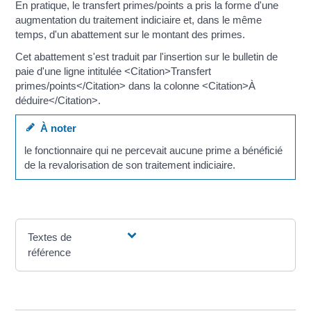
En pratique, le transfert primes/points a pris la forme d'une
augmentation du traitement indiciaire et, dans le même
temps, d'un abattement sur le montant des primes.
Cet abattement s'est traduit par l'insertion sur le bulletin de
paie d'une ligne intitulée <Citation>Transfert
primes/points</Citation> dans la colonne <Citation>À
déduire</Citation>.
À noter
le fonctionnaire qui ne percevait aucune prime a bénéficié
de la revalorisation de son traitement indiciaire.
Textes de
référence