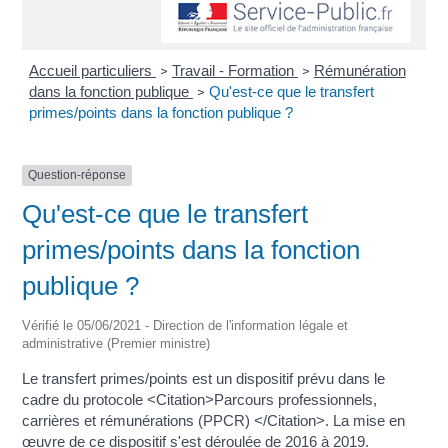
Accueil particuliers
Travail - Formation
Rémunération
>
>
dans la fonction publique
Qu'est-ce que le transfert
>
primes/points dans la fonction publique ?
Question-réponse
Qu'est-ce que le transfert
primes/points dans la fonction
publique ?
Vérifié le 05/06/2021 - Direction de l'information légale et
administrative (Premier ministre)
Le transfert primes/points est un dispositif prévu dans le
cadre du protocole <Citation>Parcours professionnels,
carrières et rémunérations (PPCR) </Citation>. La mise en
œuvre de ce dispositif s'est déroulée de 2016 à 2019.