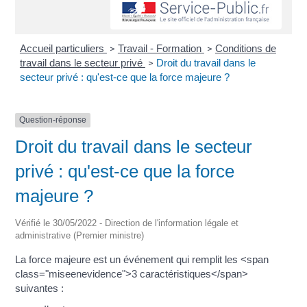
Accueil particuliers
Travail - Formation
Conditions de
>
>
travail dans le secteur privé
Droit du travail dans le
>
secteur privé : qu'est-ce que la force majeure ?
Question-réponse
Droit du travail dans le secteur
privé : qu'est-ce que la force
majeure ?
Vérifié le 30/05/2022 - Direction de l'information légale et
administrative (Premier ministre)
La force majeure est un événement qui remplit les <span
class="miseenevidence">3 caractéristiques</span>
suivantes :