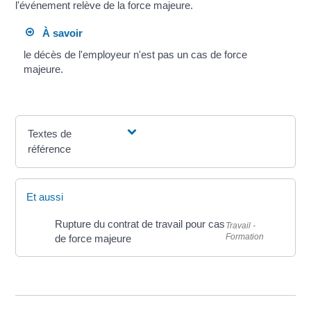
l'événement relève de la force majeure.
À savoir
le décès de l'employeur n'est pas un cas de force
majeure.
Textes de
référence
Et aussi
Rupture du contrat de travail pour cas
Travail -
Formation
de force majeure