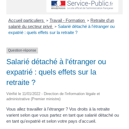
Accueil particuliers
Travail - Formation
Retraite d'un
>
>
salarié du secteur privé
Salarié détaché à l'étranger ou
>
expatrié : quels effets sur la retraite ?
Question-réponse
Salarié détaché à l'étranger ou
expatrié : quels effets sur la
retraite ?
Vérifié le 11/01/2022 - Direction de l'information légale et
administrative (Premier ministre)
Vous allez travailler à l'étranger ? Vos droits à la retraite
varient selon que vous partez en tant que salarié détaché ou
en tant qu'expatrié et selon votre pays d'accueil.