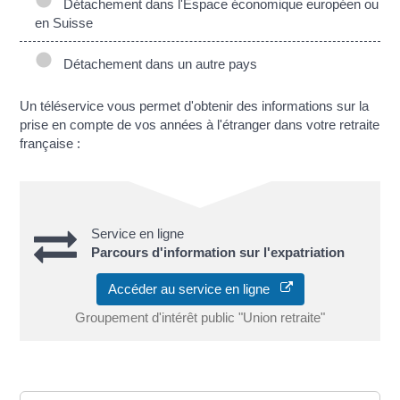
Détachement dans l'Espace économique européen ou
en Suisse
Détachement dans un autre pays
Un téléservice vous permet d'obtenir des informations sur la
prise en compte de vos années à l'étranger dans votre retraite
française :
Service en ligne
Parcours d'information sur l'expatriation
Accéder au service en ligne
Groupement d'intérêt public "Union retraite"