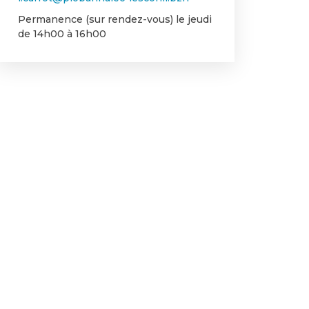
Permanence (sur rendez-vous) le jeudi
de 14h00 à 16h00