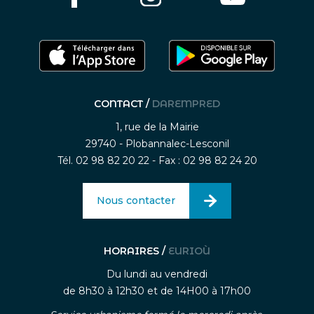
CONTACT /
DAREMPRED
1, rue de la Mairie
29740 - Plobannalec-Lesconil
Tél. 02 98 82 20 22 - Fax : 02 98 82 24 20
Nous contacter
HORAIRES /
EURIOÙ
Du lundi au vendredi
de 8h30 à 12h30 et de 14H00 à 17h00