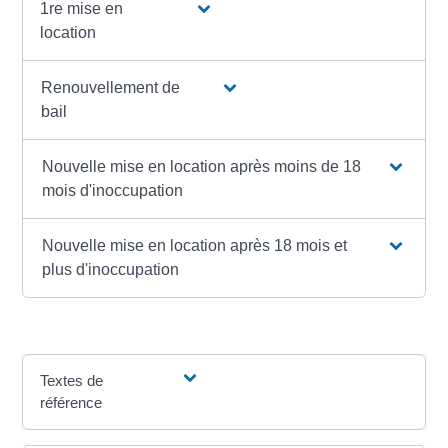
1re mise en
location
Renouvellement de
bail
Nouvelle mise en location après moins de 18
mois d'inoccupation
Nouvelle mise en location après 18 mois et
plus d'inoccupation
Textes de
référence