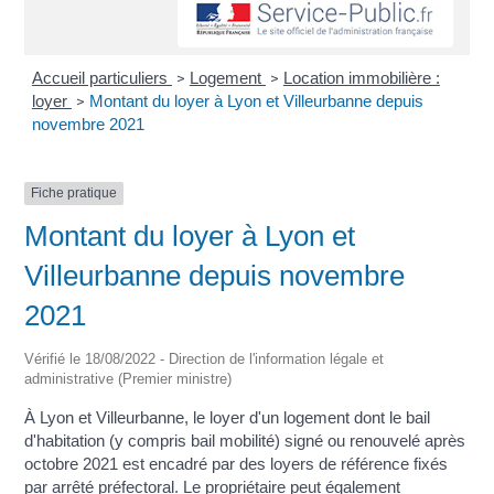
Accueil particuliers
Logement
Location immobilière :
>
>
loyer
Montant du loyer à Lyon et Villeurbanne depuis
>
novembre 2021
Fiche pratique
Montant du loyer à Lyon et
Villeurbanne depuis novembre
2021
Vérifié le 18/08/2022 - Direction de l'information légale et
administrative (Premier ministre)
À Lyon et Villeurbanne, le loyer d'un logement dont le bail
d'habitation (y compris bail mobilité) signé ou renouvelé après
octobre 2021 est encadré par des loyers de référence fixés
par arrêté préfectoral. Le propriétaire peut également