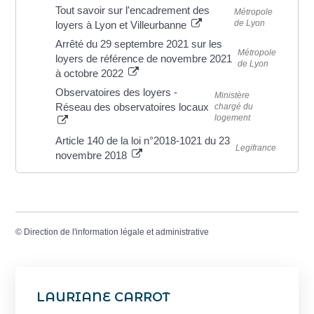
Tout savoir sur l'encadrement des
Métropole
de Lyon
loyers à Lyon et Villeurbanne
Arrêté du 29 septembre 2021 sur les
Métropole
loyers de référence de novembre 2021
de Lyon
à octobre 2022
Observatoires des loyers -
Ministère
Réseau des observatoires locaux
chargé du
logement
Article 140 de la loi n°2018-1021 du 23
Legifrance
novembre 2018
©
Direction de l'information légale et administrative
LAURIANE CARROT