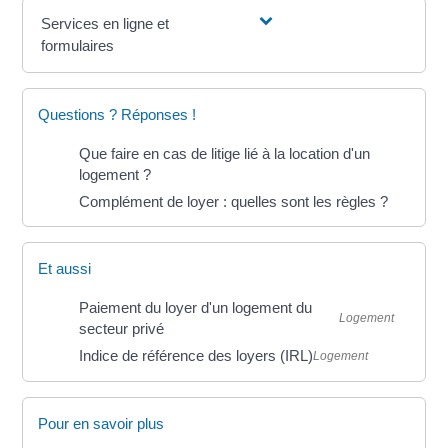
Services en ligne et
formulaires
Questions ? Réponses !
Que faire en cas de litige lié à la location d'un
logement ?
Complément de loyer : quelles sont les règles ?
Et aussi
Paiement du loyer d'un logement du
Logement
secteur privé
Indice de référence des loyers (IRL)
Logement
Pour en savoir plus