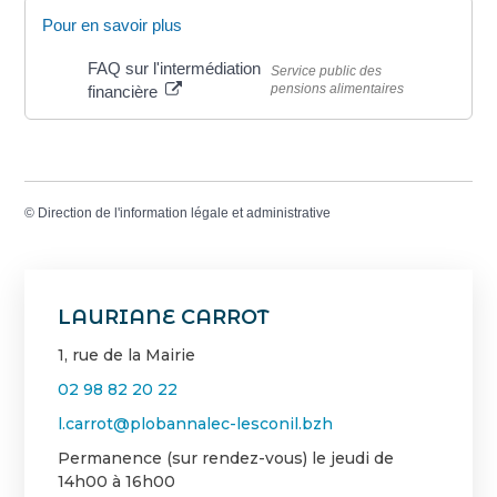
Pour en savoir plus
FAQ sur l'intermédiation
Service public des
pensions alimentaires
financière
©
Direction de l'information légale et administrative
LAURIANE CARROT
1, rue de la Mairie
02 98 82 20 22
l.carrot@plobannalec-lesconil.bzh
Permanence (sur rendez-vous) le jeudi de
14h00 à 16h00