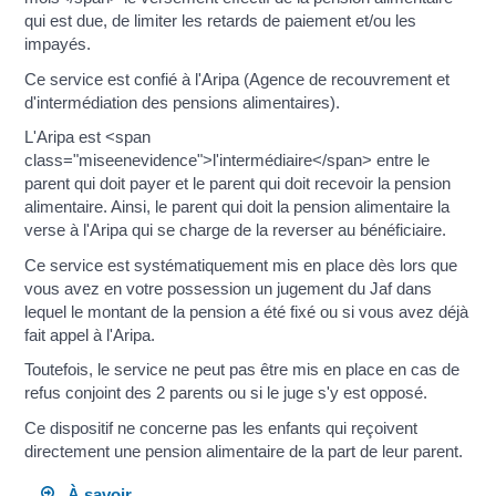
qui est due, de limiter les retards de paiement et/ou les
impayés.
Ce service est confié à l'Aripa (Agence de recouvrement et
d'intermédiation des pensions alimentaires).
L'Aripa est <span
class="miseenevidence">l'intermédiaire</span> entre le
parent qui doit payer et le parent qui doit recevoir la pension
alimentaire. Ainsi, le parent qui doit la pension alimentaire la
verse à l'Aripa qui se charge de la reverser au bénéficiaire.
Ce service est systématiquement mis en place dès lors que
vous avez en votre possession un jugement du Jaf dans
lequel le montant de la pension a été fixé ou si vous avez déjà
fait appel à l'Aripa.
Toutefois, le service ne peut pas être mis en place en cas de
refus conjoint des 2 parents ou si le juge s'y est opposé.
Ce dispositif ne concerne pas les enfants qui reçoivent
directement une pension alimentaire de la part de leur parent.
À savoir