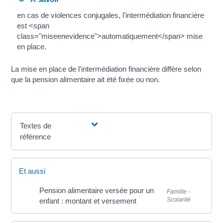
en cas de violences conjugales, l'intermédiation financière
est <span
class="miseenevidence">automatiquement</span> mise
en place.
La mise en place de l'intermédiation financière diffère selon
que la pension alimentaire ait été fixée ou non.
Textes de
référence
Et aussi
Pension alimentaire versée pour un
Famille -
Scolarité
enfant : montant et versement