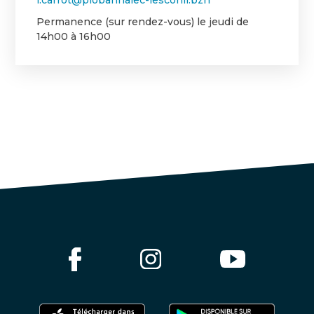
Permanence (sur rendez-vous) le jeudi de
14h00 à 16h00