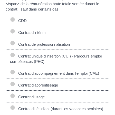
</span> de la rémunération brute totale versée durant le
contrat), sauf dans certains cas.
CDD
Contrat d'intérim
Contrat de professionnalisation
Contrat unique d'insertion (CUI) - Parcours emploi
compétences (PEC)
Contrat d'accompagnement dans l'emploi (CAE)
Contrat d'apprentissage
Contrat d'usage
Contrat dit étudiant (durant les vacances scolaires)