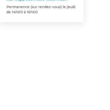
Permanence (sur rendez-vous) le jeudi
de 14h00 à 16h00