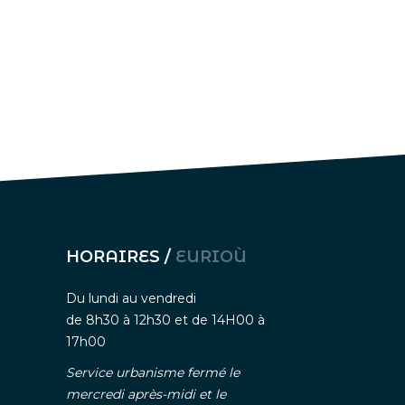
HORAIRES /
EURIOÙ
Du lundi au vendredi
de 8h30 à 12h30 et de 14H00 à
17h00
Service urbanisme fermé le
mercredi après-midi et le