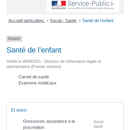
Accueil particuliers
Social - Santé
Santé de l'enfant
>
>
Dossier
Santé de l'enfant
Vérifié le 28/04/2021 - Direction de l'information légale et
administrative (Premier ministre)
Carnet de santé
Examens médicaux
Et aussi
Grossesse, assistance à la
Social -
Santé
procréation