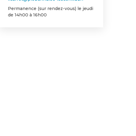
Permanence (sur rendez-vous) le jeudi
de 14h00 à 16h00