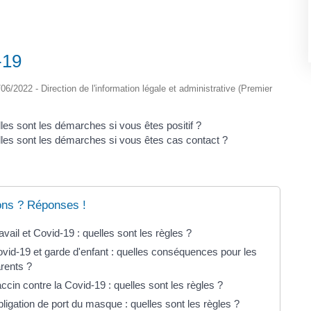
-19
6/06/2022 - Direction de l'information légale et administrative (Premier
les sont les démarches si vous êtes positif ?
les sont les démarches si vous êtes cas contact ?
ons ? Réponses !
avail et Covid-19 : quelles sont les règles ?
vid-19 et garde d'enfant : quelles conséquences pour les
rents ?
ccin contre la Covid-19 : quelles sont les règles ?
ligation de port du masque : quelles sont les règles ?