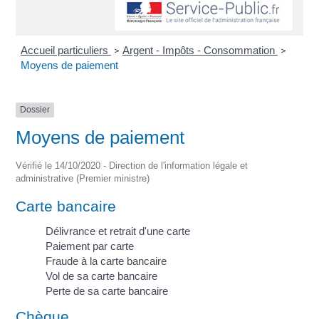
Accueil particuliers
Argent - Impôts - Consommation
>
>
Moyens de paiement
Dossier
Moyens de paiement
Vérifié le 14/10/2020 - Direction de l'information légale et
administrative (Premier ministre)
Carte bancaire
Délivrance et retrait d'une carte
Paiement par carte
Fraude à la carte bancaire
Vol de sa carte bancaire
Perte de sa carte bancaire
Chèque