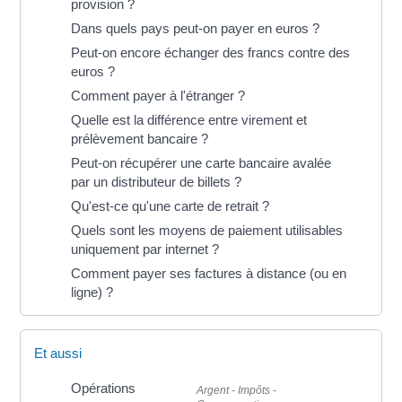
provision ?
Dans quels pays peut-on payer en euros ?
Peut-on encore échanger des francs contre des
euros ?
Comment payer à l'étranger ?
Quelle est la différence entre virement et
prélèvement bancaire ?
Peut-on récupérer une carte bancaire avalée
par un distributeur de billets ?
Qu'est-ce qu'une carte de retrait ?
Quels sont les moyens de paiement utilisables
uniquement par internet ?
Comment payer ses factures à distance (ou en
ligne) ?
Et aussi
Opérations
Argent - Impôts -