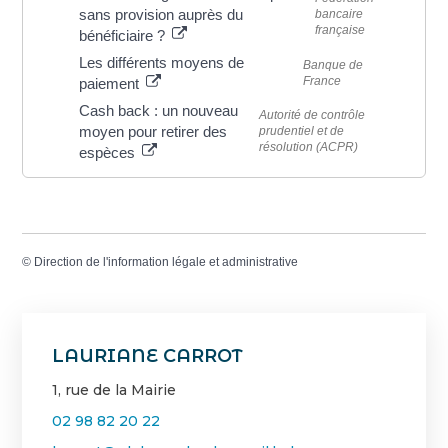
sans provision auprès du
bancaire
française
bénéficiaire ?
Les différents moyens de
Banque de
France
paiement
Cash back : un nouveau
Autorité de contrôle
moyen pour retirer des
prudentiel et de
résolution (ACPR)
espèces
©
Direction de l'information légale et administrative
LAURIANE CARROT
1, rue de la Mairie
02 98 82 20 22