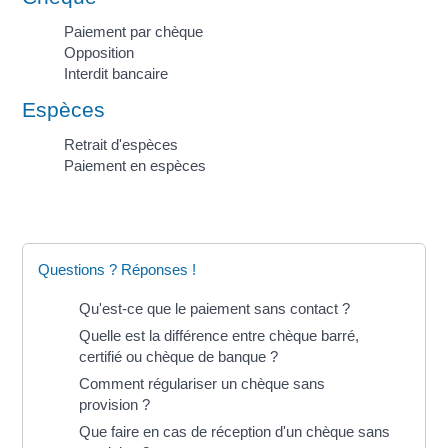
Paiement par chèque
Opposition
Interdit bancaire
Espèces
Retrait d'espèces
Paiement en espèces
Questions ? Réponses !
Qu'est-ce que le paiement sans contact ?
Quelle est la différence entre chèque barré,
certifié ou chèque de banque ?
Comment régulariser un chèque sans
provision ?
Que faire en cas de réception d'un chèque sans