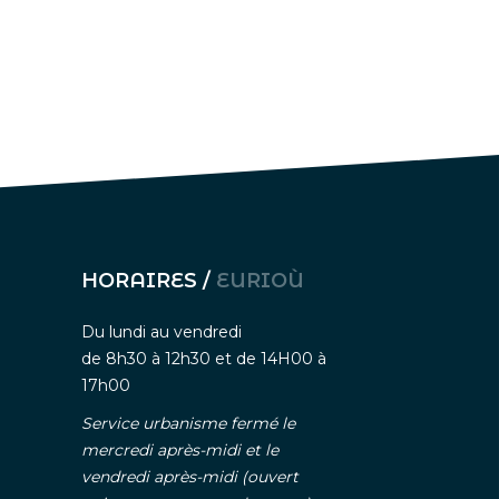
HORAIRES /
EURIOÙ
Du lundi au vendredi
de 8h30 à 12h30 et de 14H00 à
17h00
Service urbanisme fermé le
mercredi après-midi et le
vendredi après-midi (ouvert