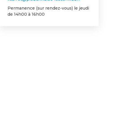
Permanence (sur rendez-vous) le jeudi
de 14h00 à 16h00