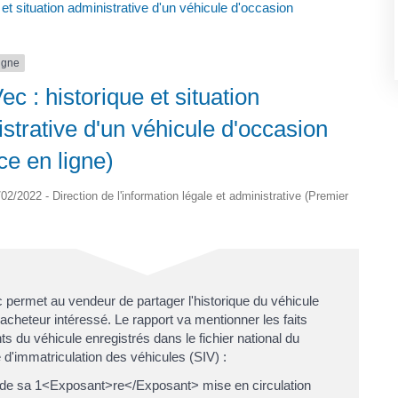
 et situation administrative d'un véhicule d'occasion
ligne
ec : historique et situation
strative d'un véhicule d'occasion
ce en ligne)
1/02/2022 - Direction de l'information légale et administrative (Premier
 permet au vendeur de partager l'historique du véhicule
acheteur intéressé. Le rapport va mentionner les faits
s du véhicule enregistrés dans le fichier national du
d'immatriculation des véhicules (SIV) :
de sa 1<Exposant>re</Exposant> mise en circulation