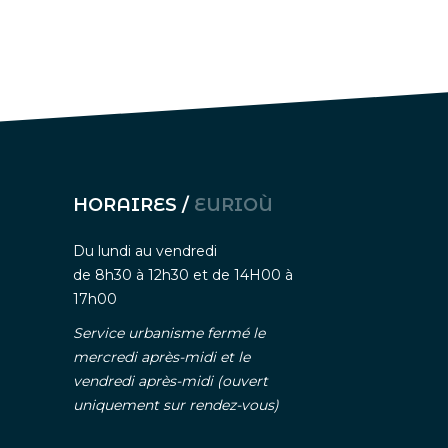
HORAIRES /
EURIOÙ
Du lundi au vendredi
de 8h30 à 12h30 et de 14H00 à
17h00
Service urbanisme fermé le
mercredi après-midi et le
vendredi après-midi (ouvert
uniquement sur rendez-vous)