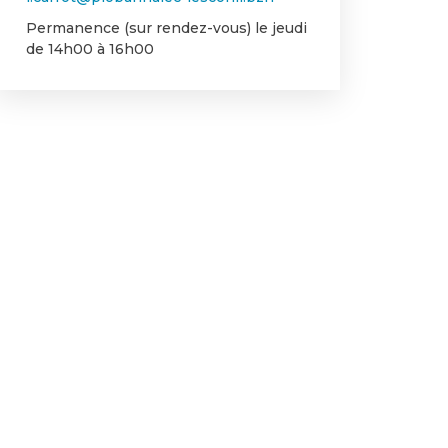
Permanence (sur rendez-vous) le jeudi
de 14h00 à 16h00