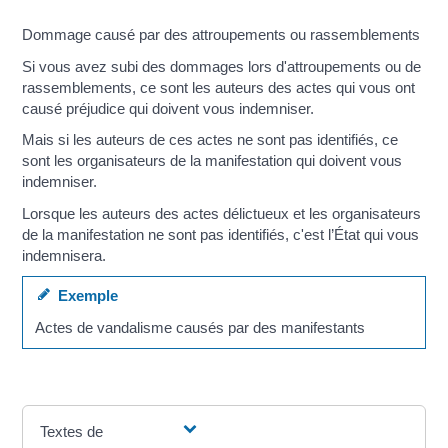
Dommage causé par des attroupements ou rassemblements
Si vous avez subi des dommages lors d'attroupements ou de
rassemblements, ce sont les auteurs des actes qui vous ont
causé préjudice qui doivent vous indemniser.
Mais si les auteurs de ces actes ne sont pas identifiés, ce
sont les organisateurs de la manifestation qui doivent vous
indemniser.
Lorsque les auteurs des actes délictueux et les organisateurs
de la manifestation ne sont pas identifiés, c'est l’État qui vous
indemnisera.
Exemple
Actes de vandalisme causés par des manifestants
Textes de