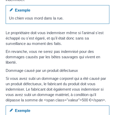
Exemple
Un chien vous mord dans la rue.
Le propriétaire doit vous indemniser même si l'animal s'est
échappé ou s'est égaré, et qu'il était donc sans sa
surveillance au moment des faits.
En revanche, vous ne serez pas indemnisé pour des
dommages causés par les bêtes sauvages qui vivent en
liberté.
Dommage causé par un produit défectueux
Si vous avez subi un dommage corporel qui a été causé par
un produit défectueux, le fabricant du produit doit vous
indemniser. Le fabricant doit également vous indemniser si
vous avez subi un dommage matériel, à condition qu'il
dépasse la somme de <span class="valeur">500 €</span>.
Exemple