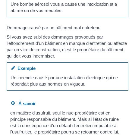
Une bombe aérosol vous a causé une intoxication et a
abîmé un de vos meubles.
Dommage causé par un bâtiment mal entretenu
Si vous avez subi des dommages provoqués par
l'effondrement d'un bâtiment en manque d'entretien ou affecté
par un vice de construction, c'est le propriétaire du bâtiment
qui doit vous indemniser.
Exemple
Un incendie causé par une installation électrique qui ne
répondait plus aux normes en vigueur.
À savoir
en matière d'usufruit, seul le nue-propriétaire est en
principe responsable du bâtiment. Mais si l'état de ruine
est la conséquence d'un défaut d'entretien imputable à
l'usufruitier, le propriétaire pourra se retourner contre lui.