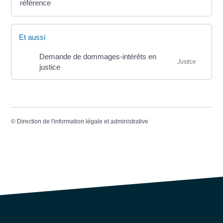
référence
Et aussi
Demande de dommages-intérêts en
Justice
justice
©
Direction de l'information légale et administrative