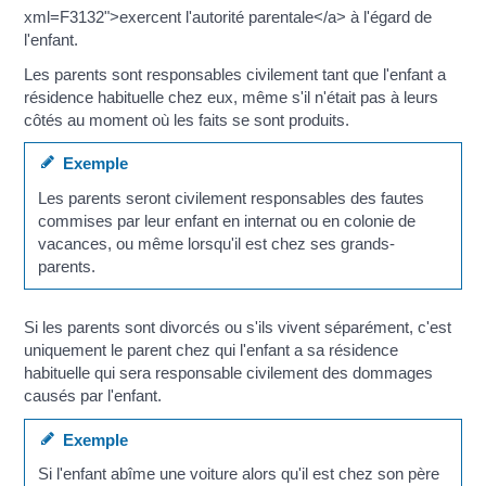
xml=F3132">exercent l'autorité parentale</a> à l'égard de
l'enfant.
Les parents sont responsables civilement tant que l'enfant a
résidence habituelle chez eux, même s'il n'était pas à leurs
côtés au moment où les faits se sont produits.
Exemple
Les parents seront civilement responsables des fautes
commises par leur enfant en internat ou en colonie de
vacances, ou même lorsqu'il est chez ses grands-
parents.
Si les parents sont divorcés ou s'ils vivent séparément, c'est
uniquement le parent chez qui l'enfant a sa résidence
habituelle qui sera responsable civilement des dommages
causés par l'enfant.
Exemple
Si l'enfant abîme une voiture alors qu'il est chez son père