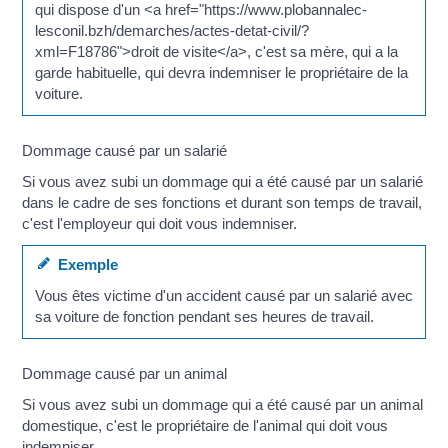
qui dispose d'un <a href="https://www.plobannalec-
lesconil.bzh/demarches/actes-detat-civil/?
xml=F18786">droit de visite</a>, c'est sa mère, qui a la
garde habituelle, qui devra indemniser le propriétaire de la
voiture.
Dommage causé par un salarié
Si vous avez subi un dommage qui a été causé par un salarié
dans le cadre de ses fonctions et durant son temps de travail,
c'est l'employeur qui doit vous indemniser.
Exemple
Vous êtes victime d'un accident causé par un salarié avec
sa voiture de fonction pendant ses heures de travail.
Dommage causé par un animal
Si vous avez subi un dommage qui a été causé par un animal
domestique, c'est le propriétaire de l'animal qui doit vous
indemniser.