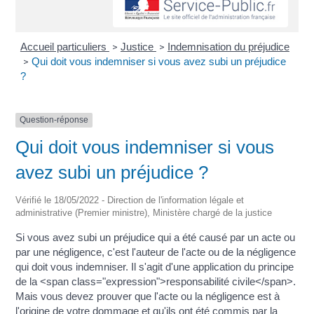
Accueil particuliers
Justice
Indemnisation du préjudice
>
>
Qui doit vous indemniser si vous avez subi un préjudice
>
?
Question-réponse
Qui doit vous indemniser si vous
avez subi un préjudice ?
Vérifié le 18/05/2022 - Direction de l'information légale et
administrative (Premier ministre), Ministère chargé de la justice
Si vous avez subi un préjudice qui a été causé par un acte ou
par une négligence, c'est l'auteur de l'acte ou de la négligence
qui doit vous indemniser. Il s'agit d'une application du principe
de la <span class="expression">responsabilité civile</span>.
Mais vous devez prouver que l'acte ou la négligence est à
l'origine de votre dommage et qu'ils ont été commis par la