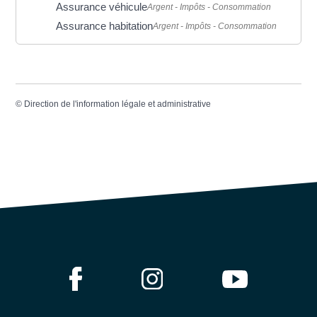
Assurance véhicule
Argent - Impôts - Consommation
Assurance habitation
Argent - Impôts - Consommation
©
Direction de l'information légale et administrative