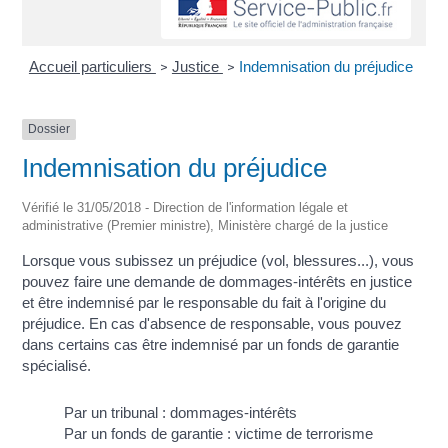
Accueil particuliers
Justice
Indemnisation du préjudice
>
>
Dossier
Indemnisation du préjudice
Vérifié le 31/05/2018 - Direction de l'information légale et
administrative (Premier ministre), Ministère chargé de la justice
Lorsque vous subissez un préjudice (vol, blessures...), vous
pouvez faire une demande de dommages-intérêts en justice
et être indemnisé par le responsable du fait à l'origine du
préjudice. En cas d'absence de responsable, vous pouvez
dans certains cas être indemnisé par un fonds de garantie
spécialisé.
Par un tribunal : dommages-intérêts
Par un fonds de garantie : victime de terrorisme