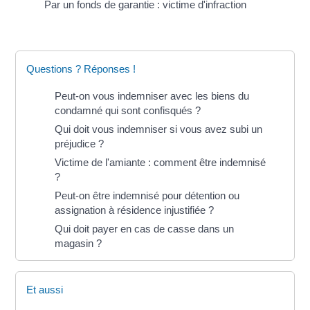
Par un fonds de garantie : victime d'infraction
Questions ? Réponses !
Peut-on vous indemniser avec les biens du
condamné qui sont confisqués ?
Qui doit vous indemniser si vous avez subi un
préjudice ?
Victime de l'amiante : comment être indemnisé
?
Peut-on être indemnisé pour détention ou
assignation à résidence injustifiée ?
Qui doit payer en cas de casse dans un
magasin ?
Et aussi