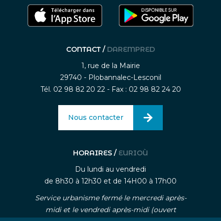
CONTACT /
DAREMPRED
1, rue de la Mairie
29740 - Plobannalec-Lesconil
Tél. 02 98 82 20 22 - Fax : 02 98 82 24 20
Nous contacter
HORAIRES /
EURIOÙ
Du lundi au vendredi
de 8h30 à 12h30 et de 14H00 à 17h00
Service urbanisme fermé le mercredi après-
midi et le vendredi après-midi (ouvert