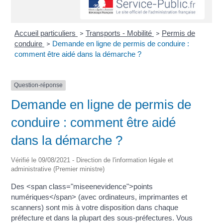
Accueil particuliers
Transports - Mobilité
Permis de
>
>
conduire
Demande en ligne de permis de conduire :
>
comment être aidé dans la démarche ?
Question-réponse
Demande en ligne de permis de
conduire : comment être aidé
dans la démarche ?
Vérifié le 09/08/2021 - Direction de l'information légale et
administrative (Premier ministre)
Des <span class="miseenevidence">points
numériques</span> (avec ordinateurs, imprimantes et
scanners) sont mis à votre disposition dans chaque
préfecture et dans la plupart des sous-préfectures. Vous