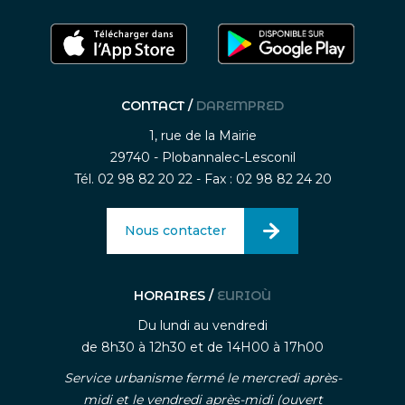
CONTACT /
DAREMPRED
1, rue de la Mairie
29740 - Plobannalec-Lesconil
Tél. 02 98 82 20 22 - Fax : 02 98 82 24 20
Nous contacter
HORAIRES /
EURIOÙ
Du lundi au vendredi
de 8h30 à 12h30 et de 14H00 à 17h00
Service urbanisme fermé le mercredi après-
midi et le vendredi après-midi (ouvert