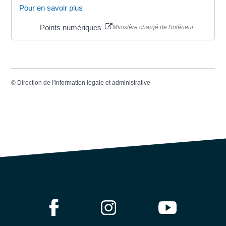
Pour en savoir plus
Points numériques
Ministère chargé de l'intérieur
©
Direction de l'information légale et administrative