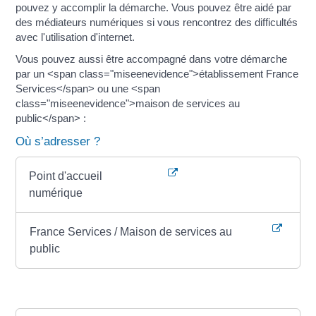
pouvez y accomplir la démarche. Vous pouvez être aidé par
des médiateurs numériques si vous rencontrez des difficultés
avec l'utilisation d'internet.
Vous pouvez aussi être accompagné dans votre démarche
par un <span class="miseenevidence">établissement France
Services</span> ou une <span
class="miseenevidence">maison de services au
public</span> :
Où s’adresser ?
Point d'accueil
numérique
France Services / Maison de services au
public