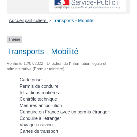
Accueil particuliers
Transports - Mobilité
>
Thème
Transports - Mobilité
Vérifié le 12/07/2022 - Direction de l'information légale et
administrative (Premier ministre)
Carte grise
Permis de conduire
Infractions routières
Contrôle technique
Mesures antipollution
Conduire en France avec un permis étranger
Conduire à l'étranger
Voyage en avion
Cartes de transport