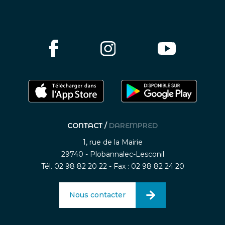
CONTACT /
DAREMPRED
1, rue de la Mairie
29740 - Plobannalec-Lesconil
Tél. 02 98 82 20 22 - Fax : 02 98 82 24 20
Nous contacter