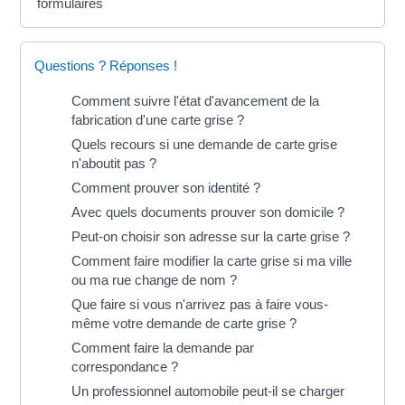
formulaires
Questions ? Réponses !
Comment suivre l'état d'avancement de la
fabrication d'une carte grise ?
Quels recours si une demande de carte grise
n'aboutit pas ?
Comment prouver son identité ?
Avec quels documents prouver son domicile ?
Peut-on choisir son adresse sur la carte grise ?
Comment faire modifier la carte grise si ma ville
ou ma rue change de nom ?
Que faire si vous n'arrivez pas à faire vous-
même votre demande de carte grise ?
Comment faire la demande par
correspondance ?
Un professionnel automobile peut-il se charger