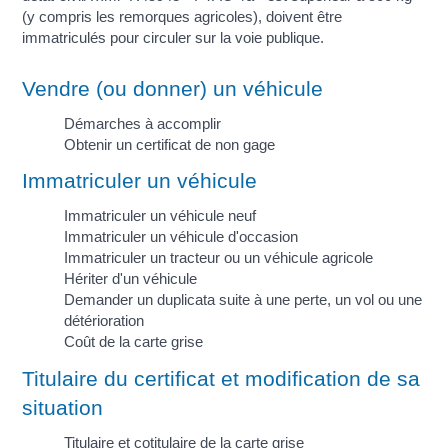
(y compris les remorques agricoles), doivent être
immatriculés pour circuler sur la voie publique.
Vendre (ou donner) un véhicule
Démarches à accomplir
Obtenir un certificat de non gage
Immatriculer un véhicule
Immatriculer un véhicule neuf
Immatriculer un véhicule d'occasion
Immatriculer un tracteur ou un véhicule agricole
Hériter d'un véhicule
Demander un duplicata suite à une perte, un vol ou une
détérioration
Coût de la carte grise
Titulaire du certificat et modification de sa
situation
Titulaire et cotitulaire de la carte grise