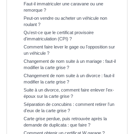
Faut-il immatriculer une caravane ou une
remorque ?
Peut-on vendre ou acheter un véhicule non
roulant ?
Qu'est-ce que le certificat provisoire
d'immatriculation (CPI) ?
Comment faire lever le gage ou l'opposition sur
un véhicule ?
Changement de nom suite à un mariage : faut-il
modifier la carte grise ?
Changement de nom suite à un divorce : faut-il
modifier la carte grise ?
Suite à un divorce, comment faire enlever l'ex-
époux sur la carte grise ?
Séparation de concubins : comment retirer l'un
d'eux de la carte grise ?
Carte grise perdue, puis retrouvée après la
demande de duplicata : que faire ?
Comment obtenir un certificat W garage ?