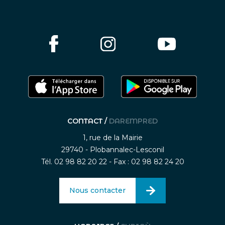
CONTACT /
DAREMPRED
1, rue de la Mairie
29740 - Plobannalec-Lesconil
Tél. 02 98 82 20 22 - Fax : 02 98 82 24 20
Nous contacter