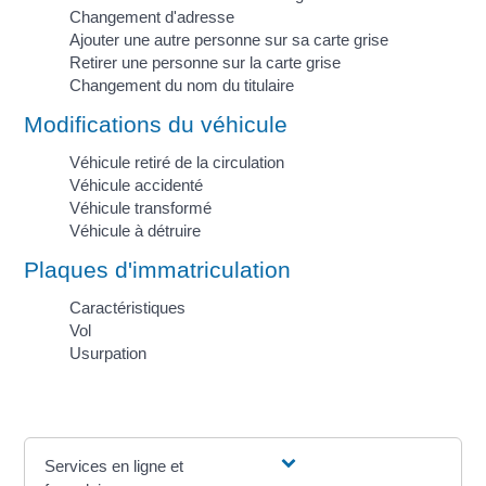
Changement d'adresse
Ajouter une autre personne sur sa carte grise
Retirer une personne sur la carte grise
Changement du nom du titulaire
Modifications du véhicule
Véhicule retiré de la circulation
Véhicule accidenté
Véhicule transformé
Véhicule à détruire
Plaques d'immatriculation
Caractéristiques
Vol
Usurpation
Services en ligne et