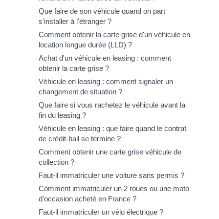
Que faire de son véhicule quand on part
s'installer à l'étranger ?
Comment obtenir la carte grise d'un véhicule en
location longue durée (LLD) ?
Achat d'un véhicule en leasing : comment
obtenir la carte grise ?
Véhicule en leasing : comment signaler un
changement de situation ?
Que faire si vous rachetez le véhicule avant la
fin du leasing ?
Véhicule en leasing : que faire quand le contrat
de crédit-bail se termine ?
Comment obtenir une carte grise véhicule de
collection ?
Faut-il immatriculer une voiture sans permis ?
Comment immatriculer un 2 roues ou une moto
d'occasion acheté en France ?
Faut-il immatriculer un vélo électrique ?