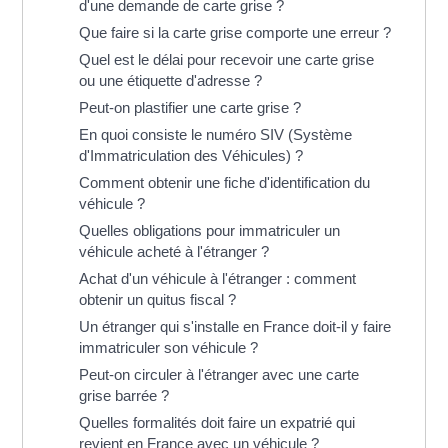
d'une demande de carte grise ?
Que faire si la carte grise comporte une erreur ?
Quel est le délai pour recevoir une carte grise
ou une étiquette d'adresse ?
Peut-on plastifier une carte grise ?
En quoi consiste le numéro SIV (Système
d'Immatriculation des Véhicules) ?
Comment obtenir une fiche d'identification du
véhicule ?
Quelles obligations pour immatriculer un
véhicule acheté à l'étranger ?
Achat d'un véhicule à l'étranger : comment
obtenir un quitus fiscal ?
Un étranger qui s'installe en France doit-il y faire
immatriculer son véhicule ?
Peut-on circuler à l'étranger avec une carte
grise barrée ?
Quelles formalités doit faire un expatrié qui
revient en France avec un véhicule ?