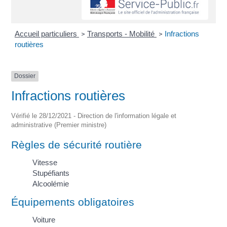
Accueil particuliers
Transports - Mobilité
Infractions
>
>
routières
Dossier
Infractions routières
Vérifié le 28/12/2021 - Direction de l'information légale et
administrative (Premier ministre)
Règles de sécurité routière
Vitesse
Stupéfiants
Alcoolémie
Équipements obligatoires
Voiture