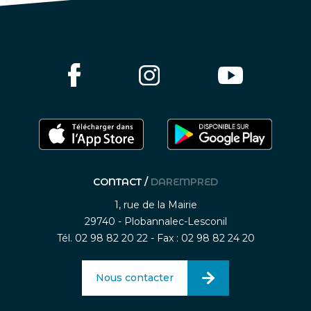
CONTACT /
DAREMPRED
1, rue de la Mairie
29740 - Plobannalec-Lesconil
Tél. 02 98 82 20 22 - Fax : 02 98 82 24 20
Nous contacter