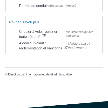
Permis de conduire
Transports - Mobilité
Pour en savoir plus
Circuler à vélo, roulez en
Ministère chargé des
transports
toute sécurité
Alcool au volant :
Ministère chargé
des transports
réglementation et sanctions
©
Direction de l'information légale et administrative