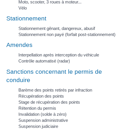
Moto, scooter, 3 roues à moteur...
Vélo
Stationnement
Stationnement gênant, dangereux, abusif
Stationnement non payé (forfait post-stationnement)
Amendes
Interpellation après interception du véhicule
Contrôle automatisé (radar)
Sanctions concernant le permis de
conduire
Barème des points retirés par infraction
Récupération des points
Stage de récupération des points
Rétention du permis
Invalidation (solde à zéro)
Suspension administrative
Suspension judiciaire