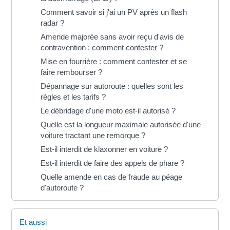
Comment savoir si j'ai un PV après un flash
radar ?
Amende majorée sans avoir reçu d'avis de
contravention : comment contester ?
Mise en fourrière : comment contester et se
faire rembourser ?
Dépannage sur autoroute : quelles sont les
règles et les tarifs ?
Le débridage d'une moto est-il autorisé ?
Quelle est la longueur maximale autorisée d'une
voiture tractant une remorque ?
Est-il interdit de klaxonner en voiture ?
Est-il interdit de faire des appels de phare ?
Quelle amende en cas de fraude au péage
d'autoroute ?
Et aussi