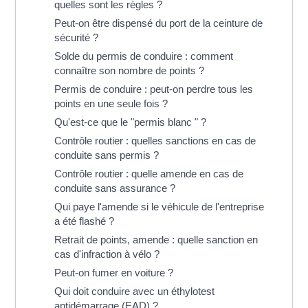
quelles sont les règles ?
Peut-on être dispensé du port de la ceinture de
sécurité ?
Solde du permis de conduire : comment
connaître son nombre de points ?
Permis de conduire : peut-on perdre tous les
points en une seule fois ?
Qu'est-ce que le "permis blanc " ?
Contrôle routier : quelles sanctions en cas de
conduite sans permis ?
Contrôle routier : quelle amende en cas de
conduite sans assurance ?
Qui paye l'amende si le véhicule de l'entreprise
a été flashé ?
Retrait de points, amende : quelle sanction en
cas d'infraction à vélo ?
Peut-on fumer en voiture ?
Qui doit conduire avec un éthylotest
antidémarrage (EAD) ?