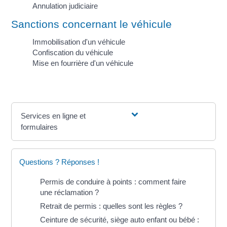
Annulation judiciaire
Sanctions concernant le véhicule
Immobilisation d'un véhicule
Confiscation du véhicule
Mise en fourrière d'un véhicule
Services en ligne et
formulaires
Questions ? Réponses !
Permis de conduire à points : comment faire
une réclamation ?
Retrait de permis : quelles sont les règles ?
Ceinture de sécurité, siège auto enfant ou bébé :