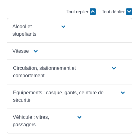
Tout replier
Tout déplier
Alcool et
stupéfiants
Vitesse
Circulation, stationnement et
comportement
Équipements : casque, gants, ceinture de
sécurité
Véhicule : vitres,
passagers