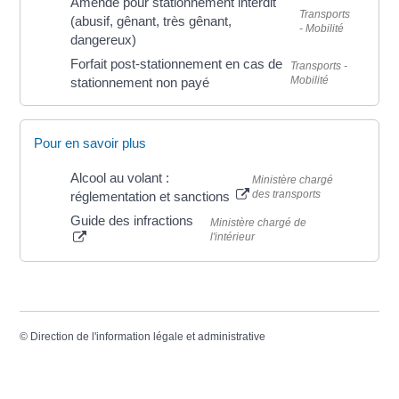
Amende pour stationnement interdit
Transports
(abusif, gênant, très gênant,
- Mobilité
dangereux)
Forfait post-stationnement en cas de
Transports -
Mobilité
stationnement non payé
Pour en savoir plus
Alcool au volant :
Ministère chargé
des transports
réglementation et sanctions
Guide des infractions
Ministère chargé de
l'intérieur
©
Direction de l'information légale et administrative