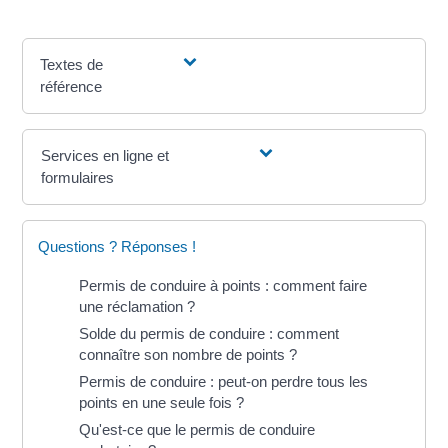
Textes de
référence
Services en ligne et
formulaires
Questions ? Réponses !
Permis de conduire à points : comment faire
une réclamation ?
Solde du permis de conduire : comment
connaître son nombre de points ?
Permis de conduire : peut-on perdre tous les
points en une seule fois ?
Qu'est-ce que le permis de conduire