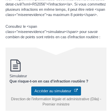
detat-civil/?xml=R52056">l'infraction</a>. Si vous commettez
plusieurs infractions en même temps, il peut être retiré <span
class="miseenevidence">au maximum 8 points</span>.
Consultez le <span
class="miseenevidence">simulateur</span> pour savoir
combien de points sont retirés en cas d'infraction routière :
Simulateur
Que risque-t-on en cas d'infraction routière ?
Accéder au simulateur
Direction de l'information légale et administrative (Dila) -
Premier ministre