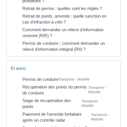
probatoire ?
Retrait de permis : quelles sont les règles ?
Retrait de points, amende : quelle sanction en
cas d'infraction à vélo ?
Comment demander un relevé d'information
restreint (RIR) ?
Permis de conduire : comment demander un
relevé d'information intégral (RII) ?
Et aussi
Permis de conduire
Transports - Mobilité
Récupération des points du permis
Transports -
Mobilité
de conduire
Stage de récupération des
Transports -
Mobilité
points
Paiement de l'amende forfaitaire
Transports -
Mobilité
après un contrôle radar