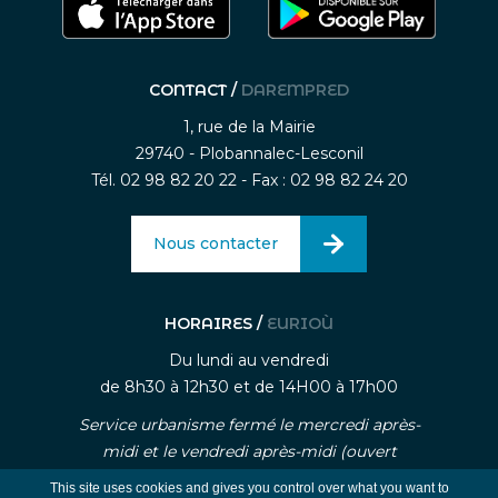
CONTACT /
DAREMPRED
1, rue de la Mairie
29740 - Plobannalec-Lesconil
Tél. 02 98 82 20 22 - Fax : 02 98 82 24 20
Nous contacter
HORAIRES /
EURIOÙ
Du lundi au vendredi
de 8h30 à 12h30 et de 14H00 à 17h00
Service urbanisme fermé le mercredi après-
midi et le vendredi après-midi (ouvert
uniquement sur rendez-vous)
This site uses cookies and gives you control over what you want to