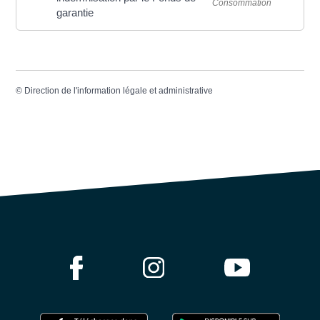
Consommation
garantie
©
Direction de l'information légale et administrative