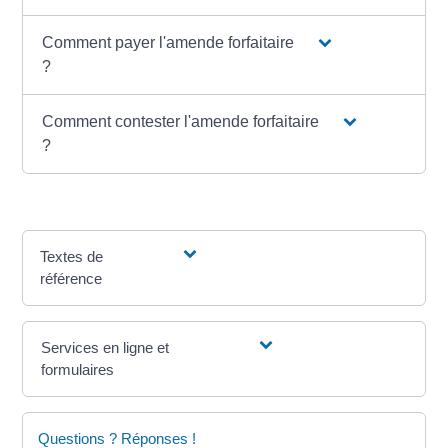
Comment payer l'amende forfaitaire
?
Comment contester l'amende forfaitaire
?
Textes de
référence
Services en ligne et
formulaires
Questions ? Réponses !