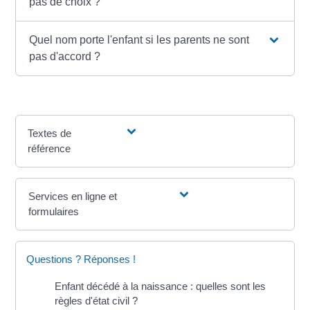
pas de choix ?
Quel nom porte l'enfant si les parents ne sont
pas d'accord ?
Textes de
référence
Services en ligne et
formulaires
Questions ? Réponses !
Enfant décédé à la naissance : quelles sont les
règles d'état civil ?