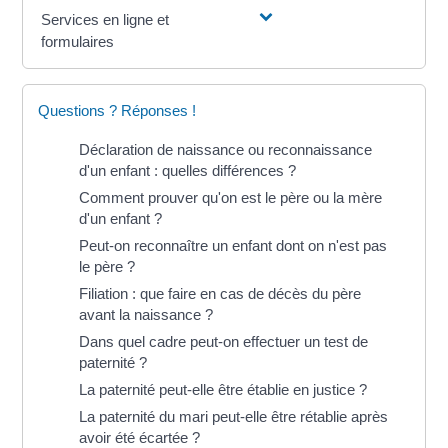
Services en ligne et
formulaires
Questions ? Réponses !
Déclaration de naissance ou reconnaissance
d'un enfant : quelles différences ?
Comment prouver qu'on est le père ou la mère
d'un enfant ?
Peut-on reconnaître un enfant dont on n'est pas
le père ?
Filiation : que faire en cas de décès du père
avant la naissance ?
Dans quel cadre peut-on effectuer un test de
paternité ?
La paternité peut-elle être établie en justice ?
La paternité du mari peut-elle être rétablie après
avoir été écartée ?