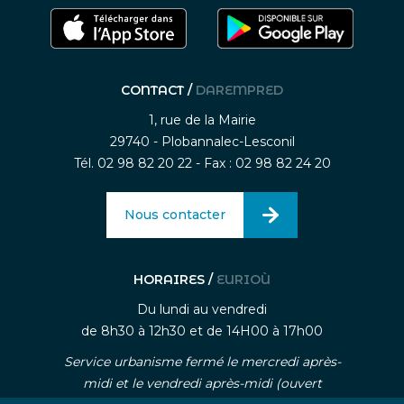
CONTACT /
DAREMPRED
1, rue de la Mairie
29740 - Plobannalec-Lesconil
Tél. 02 98 82 20 22 - Fax : 02 98 82 24 20
Nous contacter
HORAIRES /
EURIOÙ
Du lundi au vendredi
de 8h30 à 12h30 et de 14H00 à 17h00
Service urbanisme fermé le mercredi après-
midi et le vendredi après-midi (ouvert