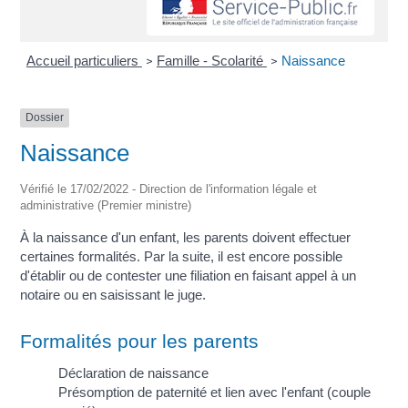
Accueil particuliers
Famille - Scolarité
Naissance
>
>
Dossier
Naissance
Vérifié le 17/02/2022 - Direction de l'information légale et
administrative (Premier ministre)
À la naissance d'un enfant, les parents doivent effectuer
certaines formalités. Par la suite, il est encore possible
d'établir ou de contester une filiation en faisant appel à un
notaire ou en saisissant le juge.
Formalités pour les parents
Déclaration de naissance
Présomption de paternité et lien avec l'enfant (couple