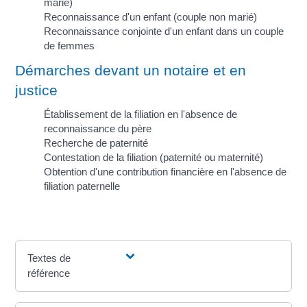
marié)
Reconnaissance d'un enfant (couple non marié)
Reconnaissance conjointe d'un enfant dans un couple
de femmes
Démarches devant un notaire et en
justice
Établissement de la filiation en l'absence de
reconnaissance du père
Recherche de paternité
Contestation de la filiation (paternité ou maternité)
Obtention d'une contribution financière en l'absence de
filiation paternelle
Textes de
référence