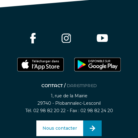
CONTACT /
DAREMPRED
1, rue de la Mairie
29740 - Plobannalec-Lesconil
Tél. 02 98 82 20 22 - Fax : 02 98 82 24 20
Nous contacter