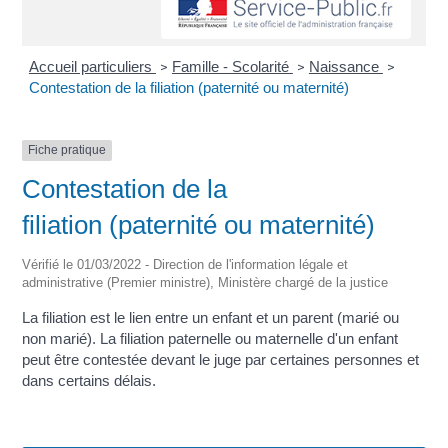
Accueil particuliers
Famille - Scolarité
Naissance
>
>
>
Contestation de la filiation (paternité ou maternité)
Fiche pratique
Contestation de la
filiation (paternité ou maternité)
Vérifié le 01/03/2022 - Direction de l'information légale et
administrative (Premier ministre), Ministère chargé de la justice
La filiation est le lien entre un enfant et un parent (marié ou
non marié). La filiation paternelle ou maternelle d'un enfant
peut être contestée devant le juge par certaines personnes et
dans certains délais.