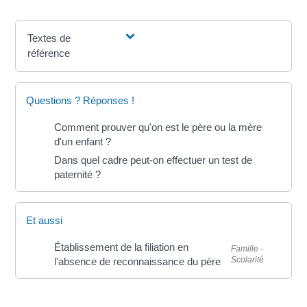
Textes de
référence
Questions ? Réponses !
Comment prouver qu'on est le père ou la mère
d'un enfant ?
Dans quel cadre peut-on effectuer un test de
paternité ?
Et aussi
Établissement de la filiation en
Famille -
Scolarité
l'absence de reconnaissance du père