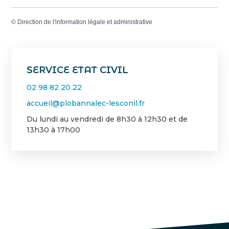
©
Direction de l'information légale et administrative
SERVICE ETAT CIVIL
02 98 82 20 22
accueil@plobannalec-lesconil.fr
Du lundi au vendredi de 8h30 à 12h30 et de
13h30 à 17h00