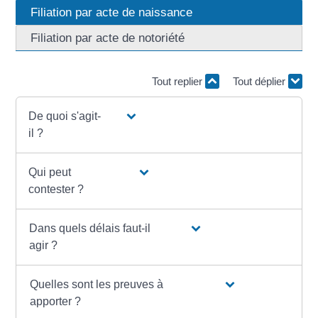
Filiation par acte de naissance
Filiation par acte de notoriété
Tout replier
Tout déplier
De quoi s'agit-
il ?
Qui peut
contester ?
Dans quels délais faut-il
agir ?
Quelles sont les preuves à
apporter ?