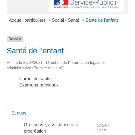
Accueil particuliers
Social - Santé
Santé de l'enfant
>
>
Dossier
Santé de l'enfant
Vérifié le 28/04/2021 - Direction de l'information légale et
administrative (Premier ministre)
Carnet de santé
Examens médicaux
Et aussi
Grossesse, assistance à la
Social -
Santé
procréation