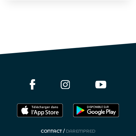
CONTACT /
DAREMPRED