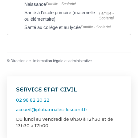
Naissance
Famille - Scolarité
Santé à l'école primaire (maternelle
Famille -
Scolarité
ou élémentaire)
Santé au collège et au lycée
Famille - Scolarité
©
Direction de l'information légale et administrative
SERVICE ETAT CIVIL
02 98 82 20 22
accueil@plobannalec-lesconil.fr
Du lundi au vendredi de 8h30 à 12h30 et de
13h30 à 17h00