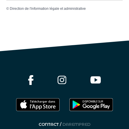
©
Direction de l'information légale et administrative
CONTACT /
DAREMPRED