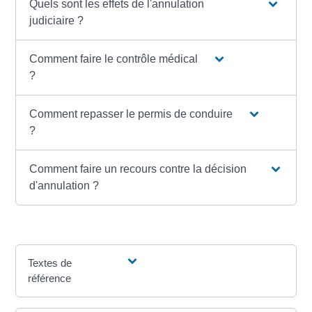
Quels sont les effets de l'annulation
judiciaire ?
Comment faire le contrôle médical
?
Comment repasser le permis de conduire
?
Comment faire un recours contre la décision
d'annulation ?
Textes de
référence