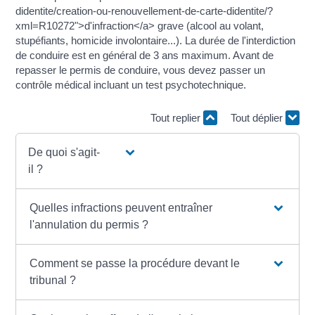
didentite/creation-ou-renouvellement-de-carte-didentite/?
xml=R10272">d'infraction</a> grave (alcool au volant,
stupéfiants, homicide involontaire...). La durée de l'interdiction
de conduire est en général de 3 ans maximum. Avant de
repasser le permis de conduire, vous devez passer un
contrôle médical incluant un test psychotechnique.
Tout replier
Tout déplier
De quoi s'agit-
il ?
Quelles infractions peuvent entraîner
l'annulation du permis ?
Comment se passe la procédure devant le
tribunal ?