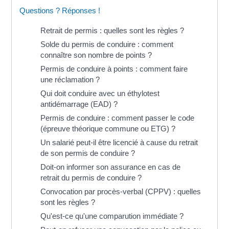
Questions ? Réponses !
Retrait de permis : quelles sont les règles ?
Solde du permis de conduire : comment
connaître son nombre de points ?
Permis de conduire à points : comment faire
une réclamation ?
Qui doit conduire avec un éthylotest
antidémarrage (EAD) ?
Permis de conduire : comment passer le code
(épreuve théorique commune ou ETG) ?
Un salarié peut-il être licencié à cause du retrait
de son permis de conduire ?
Doit-on informer son assurance en cas de
retrait du permis de conduire ?
Convocation par procès-verbal (CPPV) : quelles
sont les règles ?
Qu'est-ce qu'une comparution immédiate ?