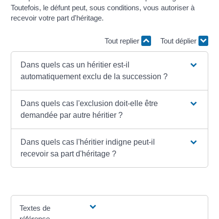
Toutefois, le défunt peut, sous conditions, vous autoriser à
recevoir votre part d'héritage.
Tout replier
Tout déplier
Dans quels cas un héritier est-il
automatiquement exclu de la succession ?
Dans quels cas l'exclusion doit-elle être
demandée par autre héritier ?
Dans quels cas l'héritier indigne peut-il
recevoir sa part d'héritage ?
Textes de
référence