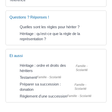
Questions ? Réponses !
Quelles sont les règles pour hériter ?
Héritage : qu'est-ce que la règle de la
représentation ?
Et aussi
Héritage : ordre et droits des
Famille -
Scolarité
héritiers
Testament
Famille - Scolarité
Préparer sa succession :
Famille -
Scolarité
donation
Règlement d'une succession
Famille - Scolarité