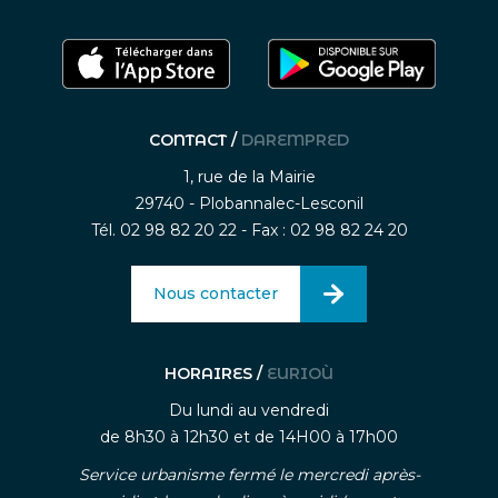
CONTACT /
DAREMPRED
1, rue de la Mairie
29740 - Plobannalec-Lesconil
Tél. 02 98 82 20 22 - Fax : 02 98 82 24 20
Nous contacter
HORAIRES /
EURIOÙ
Du lundi au vendredi
de 8h30 à 12h30 et de 14H00 à 17h00
Service urbanisme fermé le mercredi après-