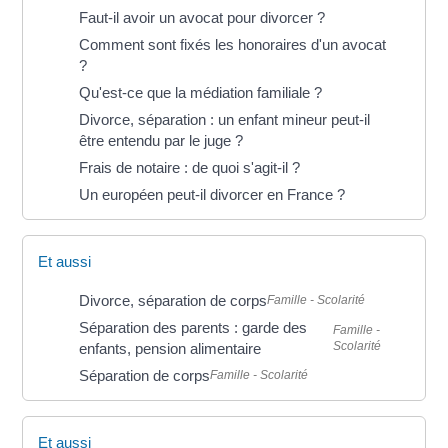
Faut-il avoir un avocat pour divorcer ?
Comment sont fixés les honoraires d'un avocat
?
Qu'est-ce que la médiation familiale ?
Divorce, séparation : un enfant mineur peut-il
être entendu par le juge ?
Frais de notaire : de quoi s'agit-il ?
Un européen peut-il divorcer en France ?
Et aussi
Divorce, séparation de corps
Famille - Scolarité
Séparation des parents : garde des
Famille -
Scolarité
enfants, pension alimentaire
Séparation de corps
Famille - Scolarité
Et aussi