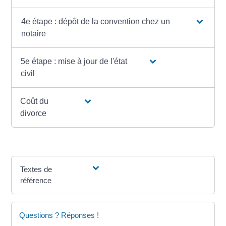
4e étape : dépôt de la convention chez un
notaire
5e étape : mise à jour de l'état
civil
Coût du
divorce
Textes de
référence
Questions ? Réponses !