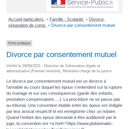
Accueil particuliers
Famille - Scolarité
Divorce,
>
>
séparation de corps
Divorce par consentement mutuel
>
Fiche pratique
Divorce par consentement mutuel
Vérifié le 29/09/2021 - Direction de l'information légale et
administrative (Premier ministre), Ministère chargé de la justice
Le divorce par consentement mutuel est un divorce à
l'amiable au cours duquel les époux s'entendent sur la rupture
du mariage et sur ses conséquences (garde des enfants,
prestation compensatoire, ...). La procédure ne se passe pas
au tribunal. Une convention établie entre les époux est rédigée
par leur avocat respectif et est enregistrée chez un notaire.
Quand l'enfant des époux demande à être auditionné par le
juge, la convention est <a href="https://www.plobannalec-