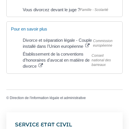
Vous divorcez devant le juge ?
Famille - Scolarité
Pour en savoir plus
Divorce et séparation légale - Couple
Commission
européenne
installé dans l'Union européenne
Établissement de la conventions
Conseil
d'honoraires d'avocat en matière de
national des
barreaux
divorce
©
Direction de l'information légale et administrative
SERVICE ETAT CIVIL