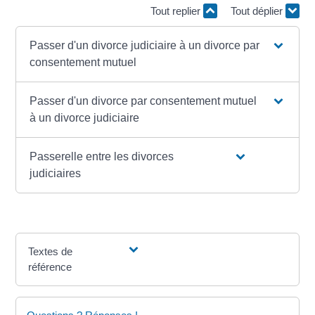
Tout replier
Tout déplier
Passer d'un divorce judiciaire à un divorce par
consentement mutuel
Passer d'un divorce par consentement mutuel
à un divorce judiciaire
Passerelle entre les divorces
judiciaires
Textes de
référence