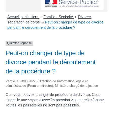
Accueil particuliers
Famille - Scolarité
Divorce,
>
>
séparation de corps
Peut-on changer de type de divorce
>
pendant le déroulement de la procédure ?
Question-réponse
Peut-on changer de type de
divorce pendant le déroulement
de la procédure ?
Vérifié le 23/03/2022 - Direction de l'information légale et
administrative (Premier ministre), Ministère chargé de la justice
Oui, vous pouvez changer de procédure de divorce. Cela
s'appelle une <span class="expression">passerelle</span>.
Toutes les passerelles ne sont pas possibles.