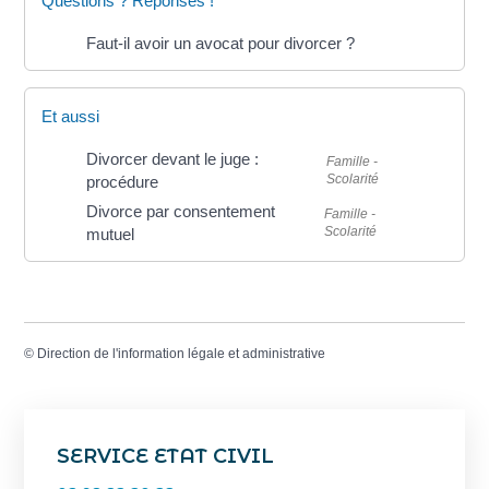
Questions ? Réponses !
Faut-il avoir un avocat pour divorcer ?
Et aussi
Divorcer devant le juge :
Famille -
Scolarité
procédure
Divorce par consentement
Famille -
Scolarité
mutuel
©
Direction de l'information légale et administrative
SERVICE ETAT CIVIL