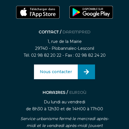
CONTACT /
DAREMPRED
1, rue de la Mairie
29740 - Plobannalec-Lesconil
Tél. 02 98 82 20 22 - Fax : 02 98 82 24 20
Nous contacter
HORAIRES /
EURIOÙ
Du lundi au vendredi
de 8h30 à 12h30 et de 14H00 à 17h00
Service urbanisme fermé le mercredi après-
midi et le vendredi après-midi (ouvert