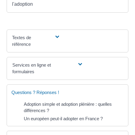
l'adoption
Textes de
référence
Services en ligne et
formulaires
Questions ? Réponses !
Adoption simple et adoption plénière : quelles
différences ?
Un européen peut-il adopter en France ?