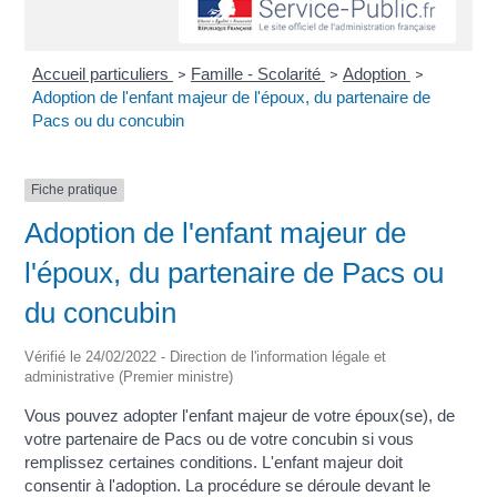
Accueil particuliers
Famille - Scolarité
Adoption
>
>
>
Adoption de l'enfant majeur de l'époux, du partenaire de
Pacs ou du concubin
Fiche pratique
Adoption de l'enfant majeur de
l'époux, du partenaire de Pacs ou
du concubin
Vérifié le 24/02/2022 - Direction de l'information légale et
administrative (Premier ministre)
Vous pouvez adopter l'enfant majeur de votre époux(se), de
votre partenaire de Pacs ou de votre concubin si vous
remplissez certaines conditions. L'enfant majeur doit
consentir à l'adoption. La procédure se déroule devant le