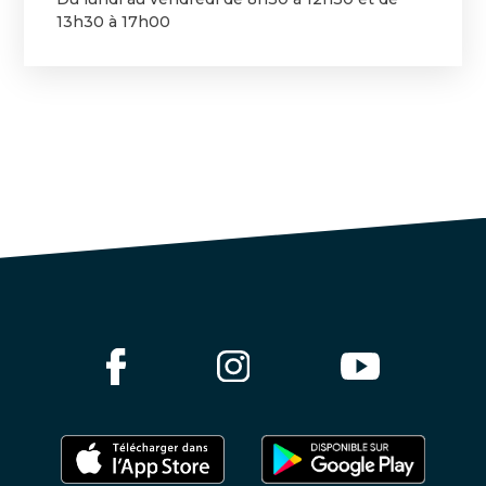
13h30 à 17h00