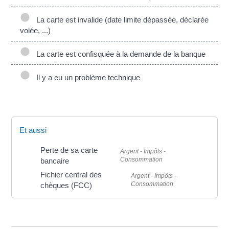
La carte est invalide (date limite dépassée, déclarée
volée, ...)
La carte est confisquée à la demande de la banque
Il y a eu un problème technique
Et aussi
Perte de sa carte
Argent - Impôts -
Consommation
bancaire
Fichier central des
Argent - Impôts -
Consommation
chèques (FCC)