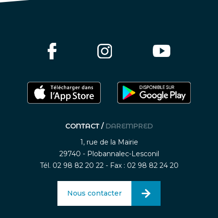
CONTACT /
DAREMPRED
1, rue de la Mairie
29740 - Plobannalec-Lesconil
Tél. 02 98 82 20 22 - Fax : 02 98 82 24 20
Nous contacter