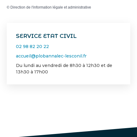
©
Direction de l'information légale et administrative
SERVICE ETAT CIVIL
02 98 82 20 22
accueil@plobannalec-lesconil.fr
Du lundi au vendredi de 8h30 à 12h30 et de
13h30 à 17h00