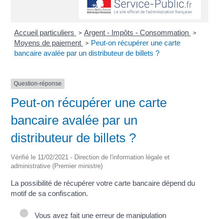
Accueil particuliers
Argent - Impôts - Consommation
>
>
Moyens de paiement
Peut-on récupérer une carte
>
bancaire avalée par un distributeur de billets ?
Question-réponse
Peut-on récupérer une carte
bancaire avalée par un
distributeur de billets ?
Vérifié le 11/02/2021 - Direction de l'information légale et
administrative (Premier ministre)
La possibilité de récupérer votre carte bancaire dépend du
motif de sa confiscation.
Vous avez fait une erreur de manipulation