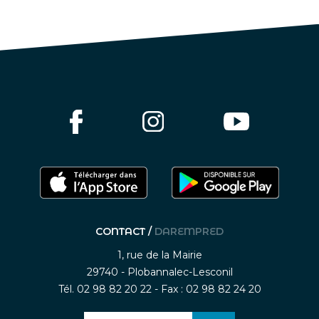
CONTACT /
DAREMPRED
1, rue de la Mairie
29740 - Plobannalec-Lesconil
Tél. 02 98 82 20 22 - Fax : 02 98 82 24 20