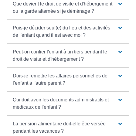
Que devient le droit de visite et d'hébergement
ou la garde alternée si je déménage ?
Puis-je décider seul(e) du lieu et des activités
de l'enfant quand il est avec moi ?
Peut-on confier l'enfant à un tiers pendant le
droit de visite et d'hébergement ?
Dois-je remettre les affaires personnelles de
l'enfant à l'autre parent ?
Qui doit avoir les documents administratifs et
médicaux de l'enfant ?
La pension alimentaire doit-elle être versée
pendant les vacances ?