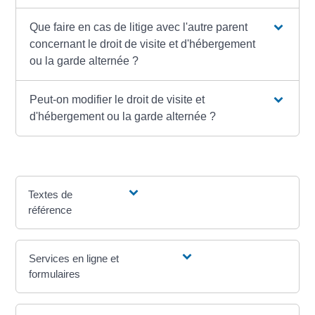
Que faire en cas de litige avec l'autre parent
concernant le droit de visite et d'hébergement
ou la garde alternée ?
Peut-on modifier le droit de visite et
d'hébergement ou la garde alternée ?
Textes de
référence
Services en ligne et
formulaires