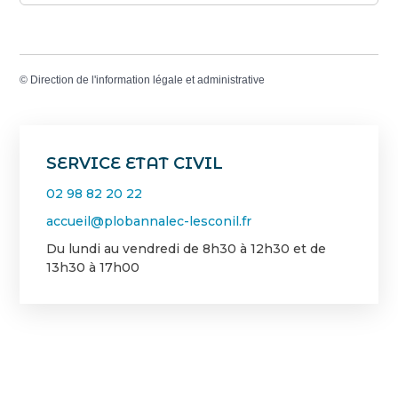
©
Direction de l'information légale et administrative
SERVICE ETAT CIVIL
02 98 82 20 22
accueil@plobannalec-lesconil.fr
Du lundi au vendredi de 8h30 à 12h30 et de
13h30 à 17h00