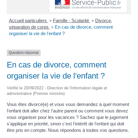
Accueil particuliers
Famille - Scolarité
Divorce,
>
>
séparation de corps
En cas de divorce, comment
>
organiser la vie de l'enfant ?
Question-réponse
En cas de divorce, comment
organiser la vie de l'enfant ?
Vérifié le 20/09/2022 - Direction de l'information légale et
administrative (Premier ministre)
Vous êtes divorcé(e) et vous vous demandez à quel moment
l'enfant doit aller chez l'autre parent ou comment vous devez
vous organiser pour les vacances ? Sachez que le jugement
s'applique en priorité, sinon c'est l'intérêt de l'enfant qui doit
être pris en compte. Nous répondons à toutes vos questions.