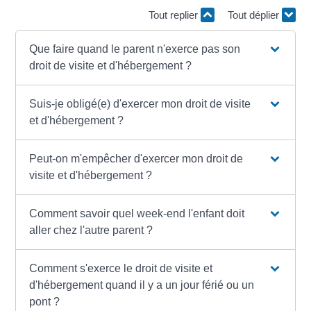
Tout replier
Tout déplier
Que faire quand le parent n'exerce pas son
droit de visite et d'hébergement ?
Suis-je obligé(e) d'exercer mon droit de visite
et d'hébergement ?
Peut-on m'empêcher d'exercer mon droit de
visite et d'hébergement ?
Comment savoir quel week-end l'enfant doit
aller chez l'autre parent ?
Comment s'exerce le droit de visite et
d'hébergement quand il y a un jour férié ou un
pont ?