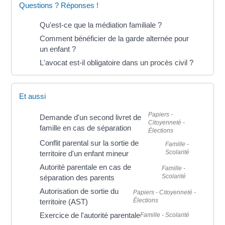
Questions ? Réponses !
Qu'est-ce que la médiation familiale ?
Comment bénéficier de la garde alternée pour
un enfant ?
L'avocat est-il obligatoire dans un procès civil ?
Et aussi
Papiers -
Demande d'un second livret de
Citoyenneté -
famille en cas de séparation
Élections
Conflit parental sur la sortie de
Famille -
Scolarité
territoire d'un enfant mineur
Autorité parentale en cas de
Famille -
Scolarité
séparation des parents
Autorisation de sortie du
Papiers - Citoyenneté -
Élections
territoire (AST)
Exercice de l'autorité parentale
Famille - Scolarité