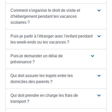
Comment s'organise le droit de visite et
d'hébergement pendant les vacances
scolaires ?
Puis-je partir à l'étranger avec l'enfant pendant
les week-ends ou les vacances ?
Puis-je demander un délai de
prévenance ?
Qui doit assurer les trajets entre les
domiciles des parents ?
Qui doit prendre en charge les frais de
transport ?