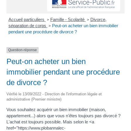
Accueil particuliers
Famille - Scolarité
Divorce,
>
>
séparation de corps
Peut-on acheter un bien immobilier
>
pendant une procédure de divorce ?
Question-réponse
Peut-on acheter un bien
immobilier pendant une procédure
de divorce ?
Vérifié le 13/09/2022 - Direction de l'information légale et
administrative (Premier ministre)
Vous souhaitez acquérir un bien immobilier (maison,
appartement...) alors que vous n'êtes toujours pas divorcé ?
L'achat est toujours possible. Mais selon le <a
href="https://www.plobannalec-