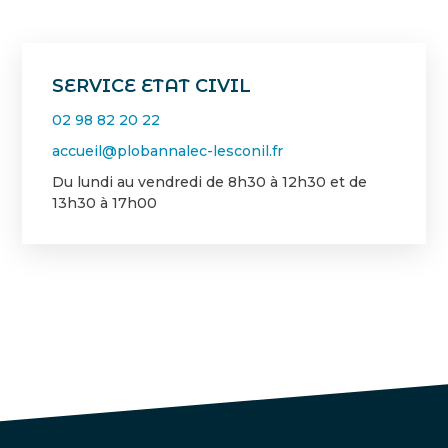
SERVICE ETAT CIVIL
02 98 82 20 22
accueil@plobannalec-lesconil.fr
Du lundi au vendredi de 8h30 à 12h30 et de
13h30 à 17h00