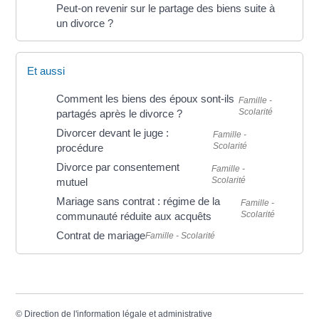
Peut-on revenir sur le partage des biens suite à
un divorce ?
Et aussi
Comment les biens des époux sont-ils
Famille -
Scolarité
partagés après le divorce ?
Divorcer devant le juge :
Famille -
Scolarité
procédure
Divorce par consentement
Famille -
Scolarité
mutuel
Mariage sans contrat : régime de la
Famille -
Scolarité
communauté réduite aux acquêts
Contrat de mariage
Famille - Scolarité
©
Direction de l'information légale et administrative