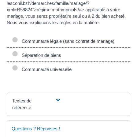
lesconil.bzh/demarches/famille/mariage/?
xml=R59824">régime matrimonial</a> applicable à votre
mariage, vous serez propriétaire seul ou à 2 du bien acheté.
Nous vous expliquons les règles en la matière.
Communauté légale (sans contrat de mariage)
Séparation de biens
Communauté universelle
Textes de
référence
Questions ? Réponses !