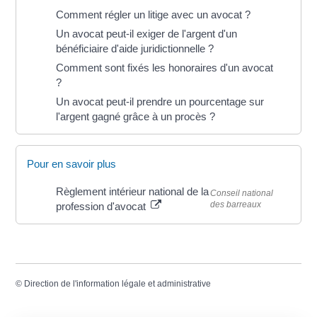
Comment régler un litige avec un avocat ?
Un avocat peut-il exiger de l'argent d'un
bénéficiaire d'aide juridictionnelle ?
Comment sont fixés les honoraires d'un avocat
?
Un avocat peut-il prendre un pourcentage sur
l'argent gagné grâce à un procès ?
Pour en savoir plus
Règlement intérieur national de la
Conseil national
des barreaux
profession d'avocat
©
Direction de l'information légale et administrative