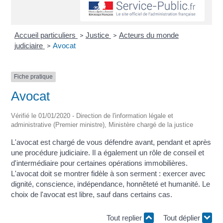
Accueil particuliers
Justice
Acteurs du monde
>
>
judiciaire
Avocat
>
Fiche pratique
Avocat
Vérifié le 01/01/2020 - Direction de l'information légale et
administrative (Premier ministre), Ministère chargé de la justice
L'avocat est chargé de vous défendre avant, pendant et après
une procédure judiciaire. Il a également un rôle de conseil et
d'intermédiaire pour certaines opérations immobilières.
L'avocat doit se montrer fidèle à son serment : exercer avec
dignité, conscience, indépendance, honnêteté et humanité. Le
choix de l'avocat est libre, sauf dans certains cas.
Tout replier
Tout déplier