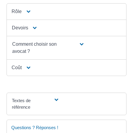
Rôle
Devoirs
Comment choisir son
avocat ?
Coût
Textes de
référence
Questions ? Réponses !