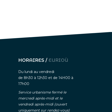
HORAIRES /
EURIOÙ
Du lundi au vendredi
de 8h30 à 12h30 et de 14H00 à
17h00
Service urbanisme fermé le
mercredi après-midi et le
vendredi après-midi (ouvert
uniquement sur rendez-vous)