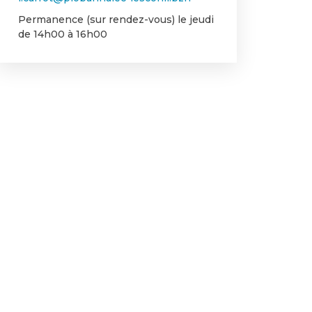
Permanence (sur rendez-vous) le jeudi
de 14h00 à 16h00