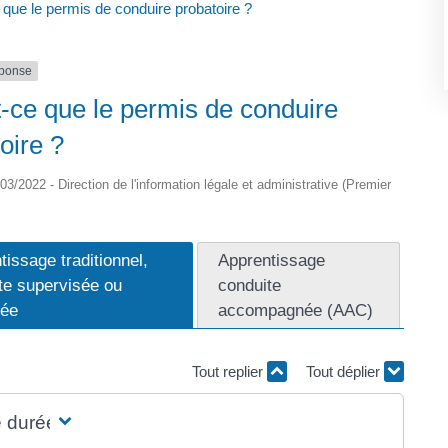
 que le permis de conduire probatoire ?
éponse
-ce que le permis de conduire
oire ?
/03/2022 - Direction de l'information légale et administrative (Premier
tissage traditionnel,
Apprentissage
te supervisée ou
conduite
rée
accompagnée (AAC)
Tout replier
Tout déplier
e durée ?