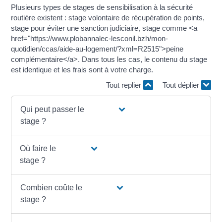
Plusieurs types de stages de sensibilisation à la sécurité
routière existent : stage volontaire de récupération de points,
stage pour éviter une sanction judiciaire, stage comme <a
href="https://www.plobannalec-lesconil.bzh/mon-
quotidien/ccas/aide-au-logement/?xml=R2515">peine
complémentaire</a>. Dans tous les cas, le contenu du stage
est identique et les frais sont à votre charge.
Tout replier
Tout déplier
Qui peut passer le
stage ?
Où faire le
stage ?
Combien coûte le
stage ?