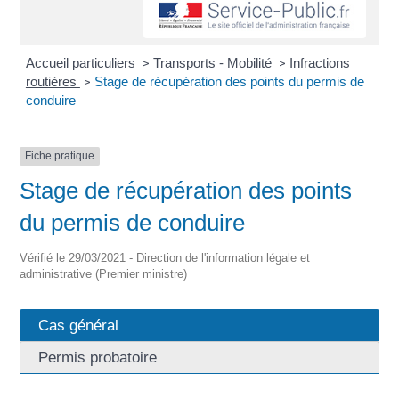
Accueil particuliers
Transports - Mobilité
Infractions
>
>
routières
Stage de récupération des points du permis de
>
conduire
Fiche pratique
Stage de récupération des points
du permis de conduire
Vérifié le 29/03/2021 - Direction de l'information légale et
administrative (Premier ministre)
Cas général
Permis probatoire