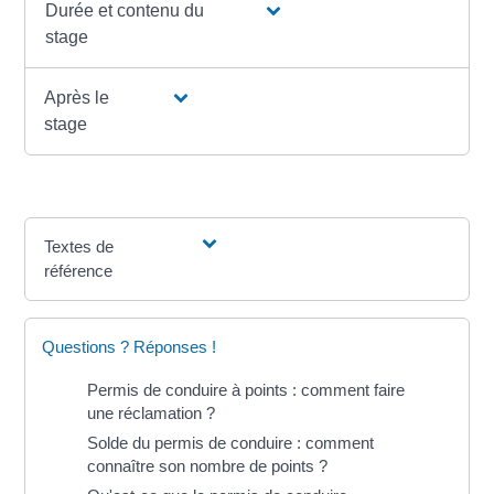
Durée et contenu du
stage
Après le
stage
Textes de
référence
Questions ? Réponses !
Permis de conduire à points : comment faire
une réclamation ?
Solde du permis de conduire : comment
connaître son nombre de points ?