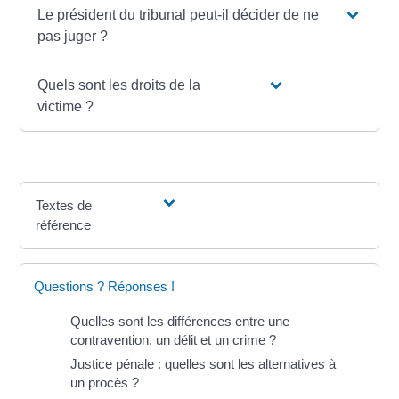
Le président du tribunal peut-il décider de ne
pas juger ?
Quels sont les droits de la
victime ?
Textes de
référence
Questions ? Réponses !
Quelles sont les différences entre une
contravention, un délit et un crime ?
Justice pénale : quelles sont les alternatives à
un procès ?