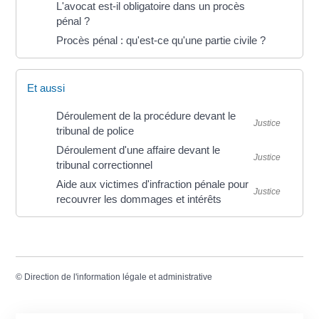
L'avocat est-il obligatoire dans un procès
pénal ?
Procès pénal : qu'est-ce qu'une partie civile ?
Et aussi
Déroulement de la procédure devant le
Justice
tribunal de police
Déroulement d'une affaire devant le
Justice
tribunal correctionnel
Aide aux victimes d'infraction pénale pour
Justice
recouvrer les dommages et intérêts
©
Direction de l'information légale et administrative