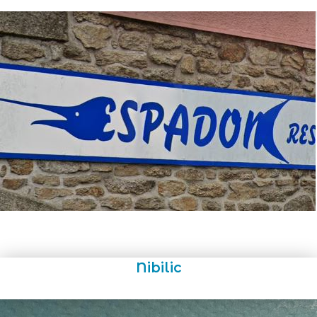
Nibilic