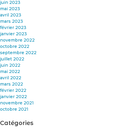
juin 2023
mai 2023
avril 2023
mars 2023
février 2023
janvier 2023
novembre 2022
octobre 2022
septembre 2022
juillet 2022
juin 2022
mai 2022
avril 2022
mars 2022
février 2022
janvier 2022
novembre 2021
octobre 2021
Catégories