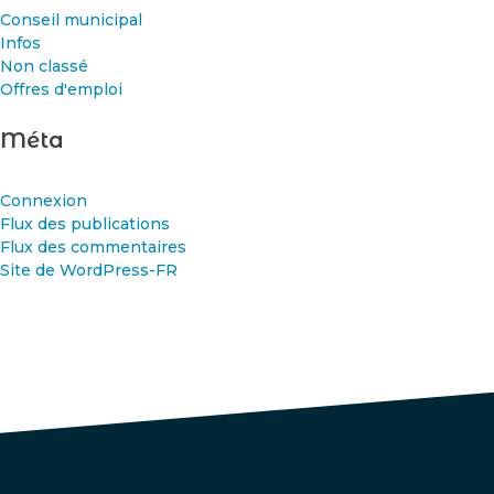
Conseil municipal
Infos
Non classé
Offres d'emploi
Méta
Connexion
Flux des publications
Flux des commentaires
Site de WordPress-FR