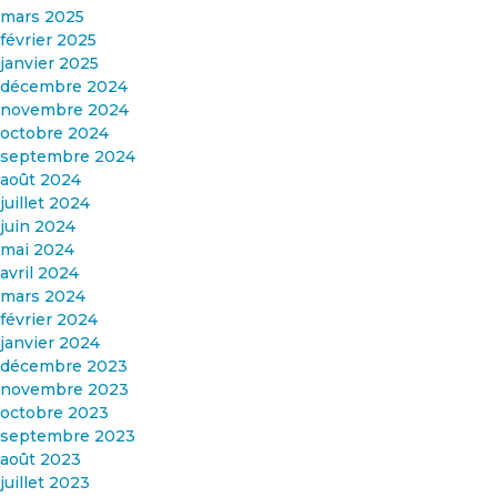
mars 2025
février 2025
janvier 2025
décembre 2024
novembre 2024
octobre 2024
septembre 2024
août 2024
juillet 2024
juin 2024
mai 2024
avril 2024
mars 2024
février 2024
janvier 2024
décembre 2023
novembre 2023
octobre 2023
septembre 2023
août 2023
juillet 2023