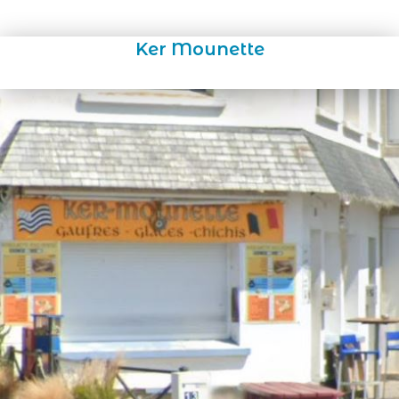
Ker Mounette