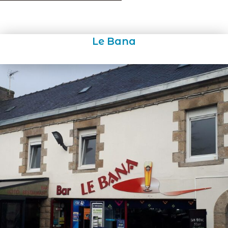
Le Bana