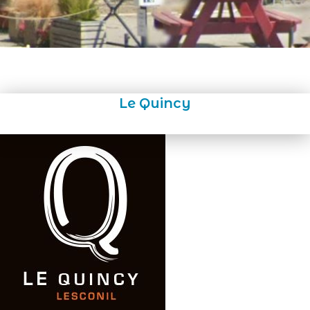
Le Quincy