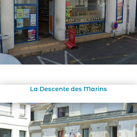
La Descente des Marins