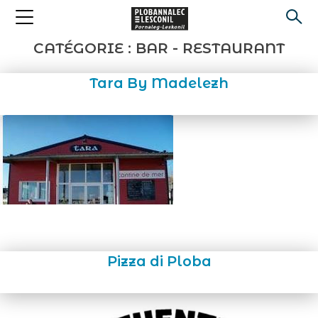
CATÉGORIE :
BAR - RESTAURANT
Tara By Madelezh
Pizza di Ploba