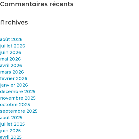
Commentaires récents
Archives
août 2026
juillet 2026
juin 2026
mai 2026
avril 2026
mars 2026
février 2026
janvier 2026
décembre 2025
novembre 2025
octobre 2025
septembre 2025
août 2025
juillet 2025
juin 2025
avril 2025