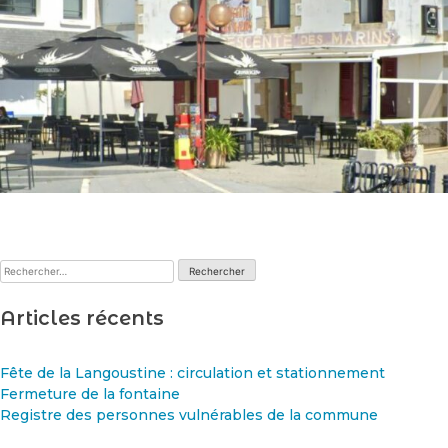
Rechercher :
Articles récents
Fête de la Langoustine : circulation et stationnement
Fermeture de la fontaine
Registre des personnes vulnérables de la commune