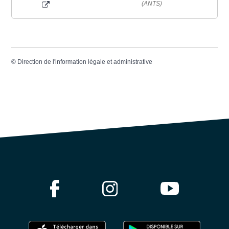
(ANTS)
©
Direction de l'information légale et administrative