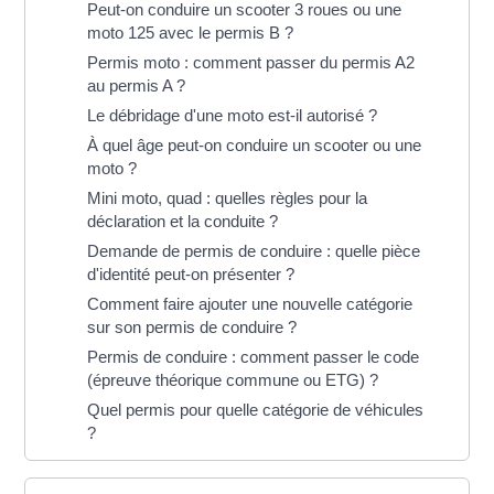
Peut-on conduire un scooter 3 roues ou une
moto 125 avec le permis B ?
Permis moto : comment passer du permis A2
au permis A ?
Le débridage d'une moto est-il autorisé ?
À quel âge peut-on conduire un scooter ou une
moto ?
Mini moto, quad : quelles règles pour la
déclaration et la conduite ?
Demande de permis de conduire : quelle pièce
d'identité peut-on présenter ?
Comment faire ajouter une nouvelle catégorie
sur son permis de conduire ?
Permis de conduire : comment passer le code
(épreuve théorique commune ou ETG) ?
Quel permis pour quelle catégorie de véhicules
?