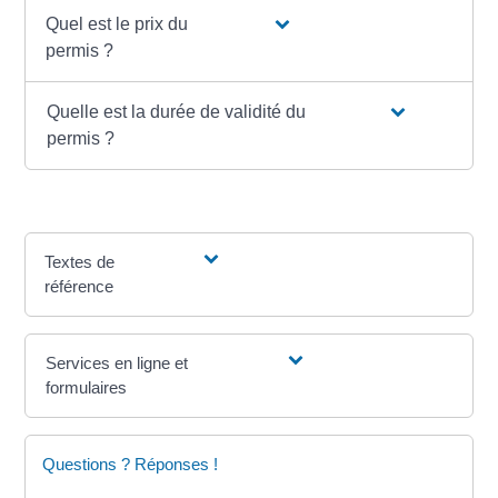
Quel est le prix du
permis ?
Quelle est la durée de validité du
permis ?
Textes de
référence
Services en ligne et
formulaires
Questions ? Réponses !