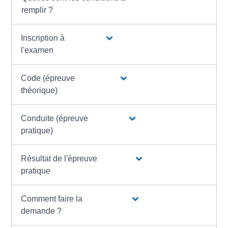
remplir ?
Inscription à
l'examen
Code (épreuve
théorique)
Conduite (épreuve
pratique)
Résultat de l'épreuve
pratique
Comment faire la
demande ?