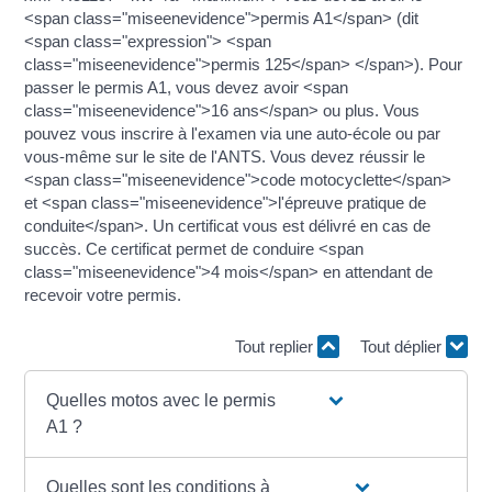
<span class="miseenevidence">permis A1</span> (dit
<span class="expression"> <span
class="miseenevidence">permis 125</span> </span>). Pour
passer le permis A1, vous devez avoir <span
class="miseenevidence">16 ans</span> ou plus. Vous
pouvez vous inscrire à l'examen via une auto-école ou par
vous-même sur le site de l'ANTS. Vous devez réussir le
<span class="miseenevidence">code motocyclette</span>
et <span class="miseenevidence">l'épreuve pratique de
conduite</span>. Un certificat vous est délivré en cas de
succès. Ce certificat permet de conduire <span
class="miseenevidence">4 mois</span> en attendant de
recevoir votre permis.
Tout replier
Tout déplier
Quelles motos avec le permis
A1 ?
Quelles sont les conditions à